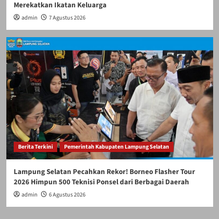
Merekatkan Ikatan Keluarga
admin
7 Agustus 2026
Berita Terkini
Pemerintah Kabupaten Lampung Selatan
Lampung Selatan Pecahkan Rekor! Borneo Flasher Tour
2026 Himpun 500 Teknisi Ponsel dari Berbagai Daerah
admin
6 Agustus 2026