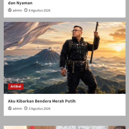
dan Nyaman
admin
6 Agustus 2026
Artikel
Aku Kibarkan Bendera Merah Putih
admin
5 Agustus 2026