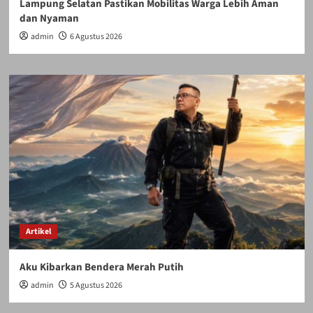
Lampung Selatan Pastikan Mobilitas Warga Lebih Aman
dan Nyaman
admin
6 Agustus 2026
Artikel
Aku Kibarkan Bendera Merah Putih
admin
5 Agustus 2026