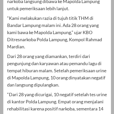
narkoba langsung dibawa ke Mapolda Lampung
untuk pemeriksaan lebih lanjut.
“Kami melakukan razia di tujuh titik THM di
Bandar Lampung malam ini. Ada 28 orang yang
kami bawa ke Mapolda Lampung,” ujar KBO
Ditresnarkoba Polda Lampung, Kompol Rahmad
Mardian.
Dari 28 orang yang diamankan, terdiri dari
pengunjung dan karyawan atau pemandu lagu di
tempat hiburan malam. Setelah pemeriksaan urine
di Mapolda Lampung, 10 orang dinyatakan negatif
dan langsung dipulangkan.
“Dari 28 yang dicurigai, 10 negatif setelah tes urine
di kantor Polda Lampung. Empat orang menjalani
rehabilitasi karena positif narkoba, sementara 14