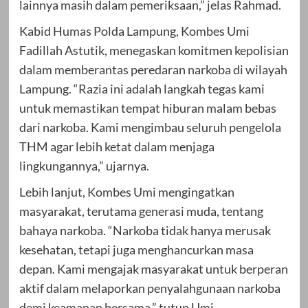
lainnya masih dalam pemeriksaan,” jelas Rahmad.
Kabid Humas Polda Lampung, Kombes Umi
Fadillah Astutik, menegaskan komitmen kepolisian
dalam memberantas peredaran narkoba di wilayah
Lampung. “Razia ini adalah langkah tegas kami
untuk memastikan tempat hiburan malam bebas
dari narkoba. Kami mengimbau seluruh pengelola
THM agar lebih ketat dalam menjaga
lingkungannya,” ujarnya.
Lebih lanjut, Kombes Umi mengingatkan
masyarakat, terutama generasi muda, tentang
bahaya narkoba. “Narkoba tidak hanya merusak
kesehatan, tetapi juga menghancurkan masa
depan. Kami mengajak masyarakat untuk berperan
aktif dalam melaporkan penyalahgunaan narkoba
demi keamanan bersama,” tutup Umi.