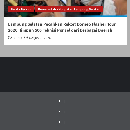
Berita Terkini
Pemerintah Kabupaten Lampung Selatan
Lampung Selatan Pecahkan Rekor! Borneo Flasher Tour
2026 Himpun 500 Teknisi Ponsel dari Berbagai Daerah
admin
6 Agustus 2026
Politik
Pariwisata
Jakarta