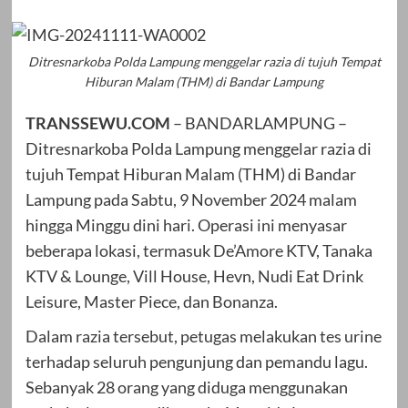
Ditresnarkoba Polda Lampung menggelar razia di tujuh Tempat
Hiburan Malam (THM) di Bandar Lampung
TRANSSEWU.COM
– BANDARLAMPUNG –
Ditresnarkoba Polda Lampung menggelar razia di
tujuh Tempat Hiburan Malam (THM) di Bandar
Lampung pada Sabtu, 9 November 2024 malam
hingga Minggu dini hari. Operasi ini menyasar
beberapa lokasi, termasuk De’Amore KTV, Tanaka
KTV & Lounge, Vill House, Hevn, Nudi Eat Drink
Leisure, Master Piece, dan Bonanza.
Dalam razia tersebut, petugas melakukan tes urine
terhadap seluruh pengunjung dan pemandu lagu.
Sebanyak 28 orang yang diduga menggunakan