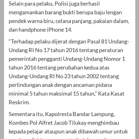
Selain para pelaku, Polisi juga berhasil
mengamankan barang bukti berupa baju lengan
pendek warna biru, celana panjang, pakaian dalam,
dan handphone iPhone 14.
“Terhadap pelaku dijerat dengan Pasal 81 Undang-
Undang RI No 17 tahun 2016 tentang peraturan
pemerintah pengganti Undang-Undang Nomor 1
tahun 2016 tentang perubahan kedua atas
Undang-Undang RI No 23 tahun 2002 tentang
perlindungan anak dengan ancaman pidana
minimal 5 tahun maksimal 15 tahun,” Kata Kasat
Reskrim.
Sementara itu, Kapolresta Bandar Lampung,
Kombes Pol Alfret Jacob Tilukay menghimbau
kepada pelajar ataupun anak dibawah umur untuk