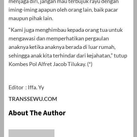
menjaga diri, jangan mau terbujuk rayu dengan
iming-iming apapun oleh orang lain, baik pacar
maupun pihak lain.
“Kami juga menghimbau kepada orang tua untuk
mengawasi dan memperhatikan pergaulan
anaknya ketika anaknya berada di luar rumah,
sehingga anak kita terhindar dari kejahatan,” tutup
Kombes Pol Alfret Jacob Tilukay. (*)
Editor : Iffa. Yy
TRANSSEWU.COM
About The Author