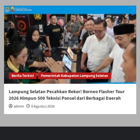
Berita Terkini
Pemerintah Kabupaten Lampung Selatan
Lampung Selatan Pecahkan Rekor! Borneo Flasher Tour
2026 Himpun 500 Teknisi Ponsel dari Berbagai Daerah
admin
6 Agustus 2026