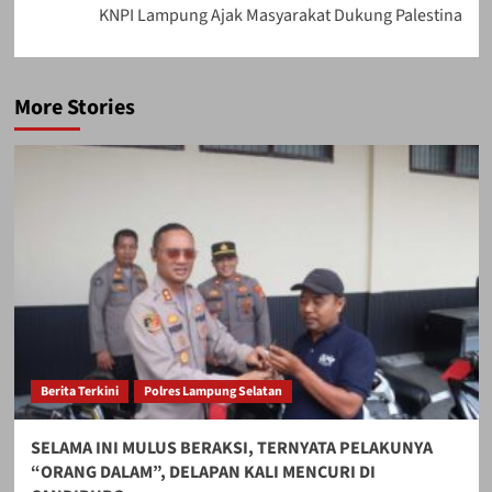
KNPI Lampung Ajak Masyarakat Dukung Palestina
More Stories
Berita Terkini
Polres Lampung Selatan
SELAMA INI MULUS BERAKSI, TERNYATA PELAKUNYA
“ORANG DALAM”, DELAPAN KALI MENCURI DI