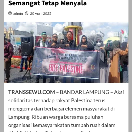
Semangat Tetap Menyala
admin
20 April 2025
TRANSSEWU.COM
– BANDAR LAMPUNG – Aksi
solidaritas terhadap rakyat Palestina terus
menggema dari berbagai elemen masyarakat di
Lampung. Ribuan warga bersama puluhan
organisasi kemasyarakatan tumpah ruah dalam