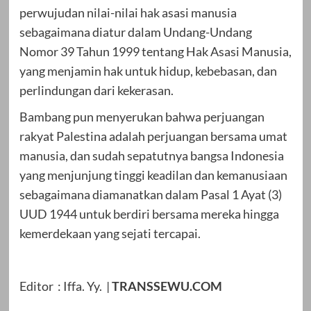
perwujudan nilai-nilai hak asasi manusia
sebagaimana diatur dalam Undang-Undang
Nomor 39 Tahun 1999 tentang Hak Asasi Manusia,
yang menjamin hak untuk hidup, kebebasan, dan
perlindungan dari kekerasan.
Bambang pun menyerukan bahwa perjuangan
rakyat Palestina adalah perjuangan bersama umat
manusia, dan sudah sepatutnya bangsa Indonesia
yang menjunjung tinggi keadilan dan kemanusiaan
sebagaimana diamanatkan dalam Pasal 1 Ayat (3)
UUD 1944 untuk berdiri bersama mereka hingga
kemerdekaan yang sejati tercapai.
Editor : Iffa. Yy. |
TRANSSEWU.COM