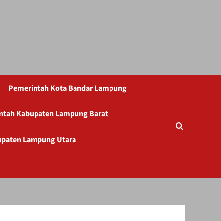
Pemerintah Kota Bandar Lampung
ntah Kabupaten Lampung Barat
upaten Lampung Utara