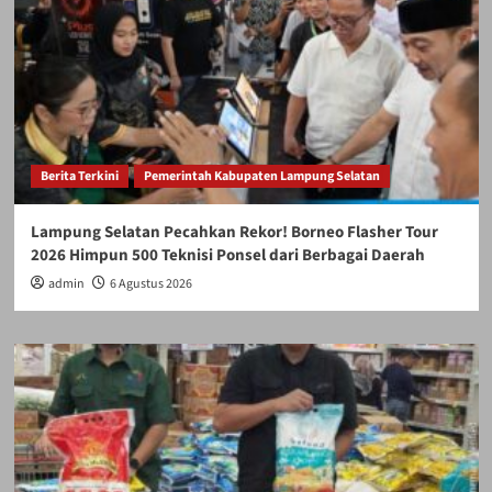
Berita Terkini
Pemerintah Kabupaten Lampung Selatan
Lampung Selatan Pecahkan Rekor! Borneo Flasher Tour
2026 Himpun 500 Teknisi Ponsel dari Berbagai Daerah
admin
6 Agustus 2026