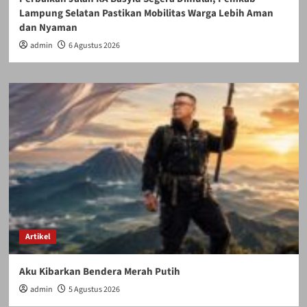
Lampung Selatan Pastikan Mobilitas Warga Lebih Aman
dan Nyaman
admin
6 Agustus 2026
Artikel
Aku Kibarkan Bendera Merah Putih
admin
5 Agustus 2026