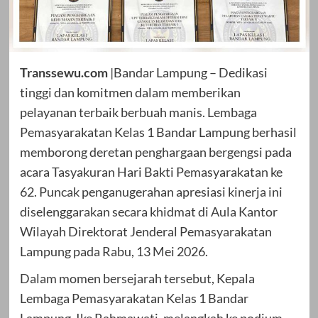
Transsewu.com
|Bandar Lampung – Dedikasi
tinggi dan komitmen dalam memberikan
pelayanan terbaik berbuah manis. Lembaga
Pemasyarakatan Kelas 1 Bandar Lampung berhasil
memborong deretan penghargaan bergengsi pada
acara Tasyakuran Hari Bakti Pemasyarakatan ke
62. Puncak penganugerahan apresiasi kinerja ini
diselenggarakan secara khidmat di Aula Kantor
Wilayah Direktorat Jenderal Pemasyarakatan
Lampung pada Rabu, 13 Mei 2026.
Dalam momen bersejarah tersebut, Kepala
Lembaga Pemasyarakatan Kelas 1 Bandar