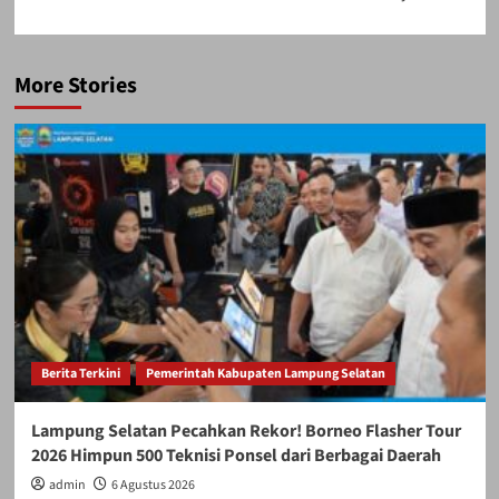
More Stories
Berita Terkini
Pemerintah Kabupaten Lampung Selatan
Lampung Selatan Pecahkan Rekor! Borneo Flasher Tour
2026 Himpun 500 Teknisi Ponsel dari Berbagai Daerah
admin
6 Agustus 2026