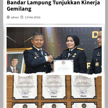
Bandar Lampung Tunjukkan Kinerja
Gemilang
admin
13 Mei 2026