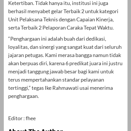
Ketertiban. Tidak hanya itu, institusi ini juga
berhasil menyabet gelar Terbaik 2 untuk kategori
Unit Pelaksana Teknis dengan Capaian Kinerja,
serta Terbaik 2 Pelaporan Caraka Tepat Waktu.
“Penghargaan ini adalah buah dari dedikasi,
loyalitas, dan sinergi yang sangat kuat dari seluruh
jajaran petugas. Kami merasa bangga namun tidak
akan berpuas diri, karena 6 predikat juara ini justru
menjadi tanggung jawab besar bagi kami untuk
terus mempertahankan standar pelayanan
tertinggi,” tegas Ike Rahmawati usai menerima
penghargaan.
Editor : fhee