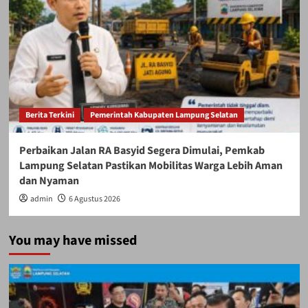
Berita Terkini
Pemerintah Kabupaten Lampung Selatan
Perbaikan Jalan RA Basyid Segera Dimulai, Pemkab
Lampung Selatan Pastikan Mobilitas Warga Lebih Aman
dan Nyaman
admin
6 Agustus 2026
You may have missed