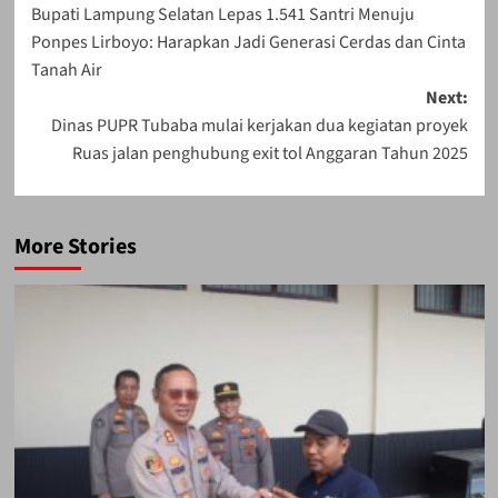
Bupati Lampung Selatan Lepas 1.541 Santri Menuju
navigation
Ponpes Lirboyo: Harapkan Jadi Generasi Cerdas dan Cinta
Tanah Air
Next:
Dinas PUPR Tubaba mulai kerjakan dua kegiatan proyek
Ruas jalan penghubung exit tol Anggaran Tahun 2025
More Stories