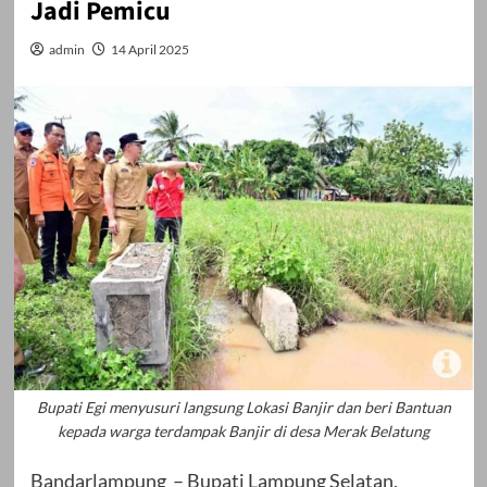
Jadi Pemicu
admin
14 April 2025
Bupati Egi menyusuri langsung Lokasi Banjir dan beri Bantuan
kepada warga terdampak Banjir di desa Merak Belatung
Bandarlampung – Bupati Lampung Selatan,