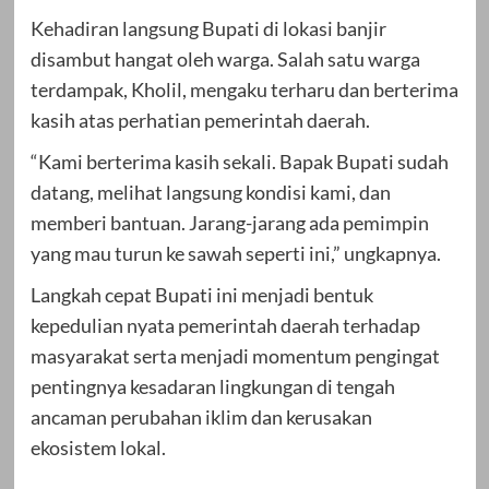
Kehadiran langsung Bupati di lokasi banjir
disambut hangat oleh warga. Salah satu warga
terdampak, Kholil, mengaku terharu dan berterima
kasih atas perhatian pemerintah daerah.
“Kami berterima kasih sekali. Bapak Bupati sudah
datang, melihat langsung kondisi kami, dan
memberi bantuan. Jarang-jarang ada pemimpin
yang mau turun ke sawah seperti ini,” ungkapnya.
Langkah cepat Bupati ini menjadi bentuk
kepedulian nyata pemerintah daerah terhadap
masyarakat serta menjadi momentum pengingat
pentingnya kesadaran lingkungan di tengah
ancaman perubahan iklim dan kerusakan
ekosistem lokal.