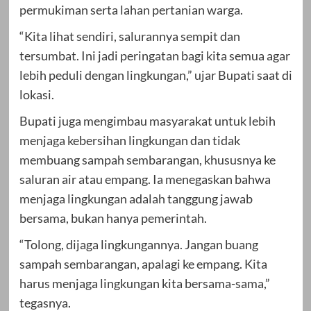
permukiman serta lahan pertanian warga.
“Kita lihat sendiri, salurannya sempit dan
tersumbat. Ini jadi peringatan bagi kita semua agar
lebih peduli dengan lingkungan,” ujar Bupati saat di
lokasi.
Bupati juga mengimbau masyarakat untuk lebih
menjaga kebersihan lingkungan dan tidak
membuang sampah sembarangan, khususnya ke
saluran air atau empang. Ia menegaskan bahwa
menjaga lingkungan adalah tanggung jawab
bersama, bukan hanya pemerintah.
“Tolong, dijaga lingkungannya. Jangan buang
sampah sembarangan, apalagi ke empang. Kita
harus menjaga lingkungan kita bersama-sama,”
tegasnya.