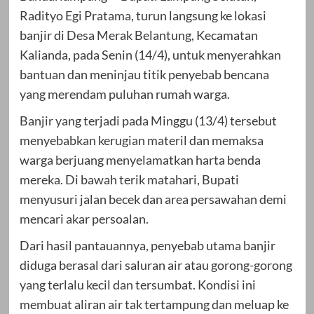
Radityo Egi Pratama, turun langsung ke lokasi
banjir di Desa Merak Belantung, Kecamatan
Kalianda, pada Senin (14/4), untuk menyerahkan
bantuan dan meninjau titik penyebab bencana
yang merendam puluhan rumah warga.
Banjir yang terjadi pada Minggu (13/4) tersebut
menyebabkan kerugian materil dan memaksa
warga berjuang menyelamatkan harta benda
mereka. Di bawah terik matahari, Bupati
menyusuri jalan becek dan area persawahan demi
mencari akar persoalan.
Dari hasil pantauannya, penyebab utama banjir
diduga berasal dari saluran air atau gorong-gorong
yang terlalu kecil dan tersumbat. Kondisi ini
membuat aliran air tak tertampung dan meluap ke