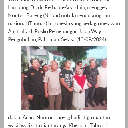
Lampung Dr. dr. Reihana-Aryodhia, menggelar
Nonton Bareng (Nobar) untuk mendukung tim
nasional (Timnas) Indonesia yang berlaga melawan
Australia di Posko Pemenangan Jalan Way
Pengubuhan, Pahoman. Selasa (10/09/2024).
dalam Acara Nonton bareng hadir tiga mantan
wakil walikota diantaranya Kherlani, Tabroni