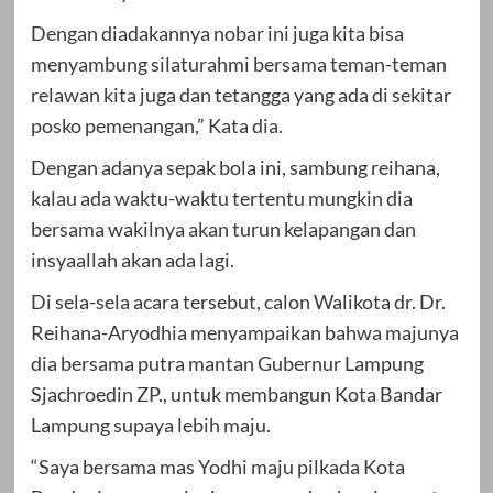
Dengan diadakannya nobar ini juga kita bisa
menyambung silaturahmi bersama teman-teman
relawan kita juga dan tetangga yang ada di sekitar
posko pemenangan,” Kata dia.
Dengan adanya sepak bola ini, sambung reihana,
kalau ada waktu-waktu tertentu mungkin dia
bersama wakilnya akan turun kelapangan dan
insyaallah akan ada lagi.
Di sela-sela acara tersebut, calon Walikota dr. Dr.
Reihana-Aryodhia menyampaikan bahwa majunya
dia bersama putra mantan Gubernur Lampung
Sjachroedin ZP., untuk membangun Kota Bandar
Lampung supaya lebih maju.
“Saya bersama mas Yodhi maju pilkada Kota