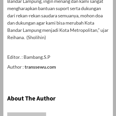
Bandar Lampung, ingin menang dan kami sangat
mengharapkan bantuan suport serta dukungan
dari rekan-rekan saudara semuanya, mohon doa
dan dukungan agar kami bisa merubah Kota
Bandar Lampung menjadi Kota Metropolitan,” ujar
Reihana. (Sholihin)
Editor. : Bambang.S.P
Author :
transsewu.com
About The Author