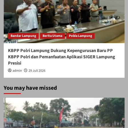
Bandar Lampung
Berita Utama
Polda Lampung
KBPP Polri Lampung Dukung Kepengurusan Baru PP
KBPP Polri dan Pemanfaatan Aplikasi SIGER Lampung
Presisi
admin
29 Juli 2026
You may have missed