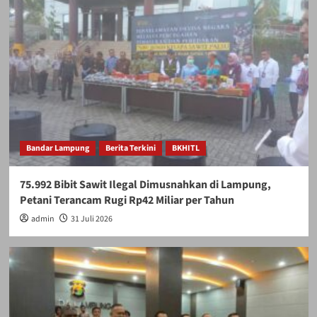
Bandar Lampung
Berita Terkini
BKHITL
75.992 Bibit Sawit Ilegal Dimusnahkan di Lampung,
Petani Terancam Rugi Rp42 Miliar per Tahun
admin
31 Juli 2026