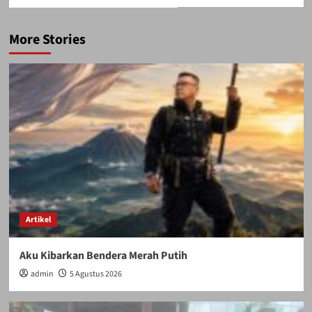
More Stories
Artikel
Aku Kibarkan Bendera Merah Putih
admin
5 Agustus 2026