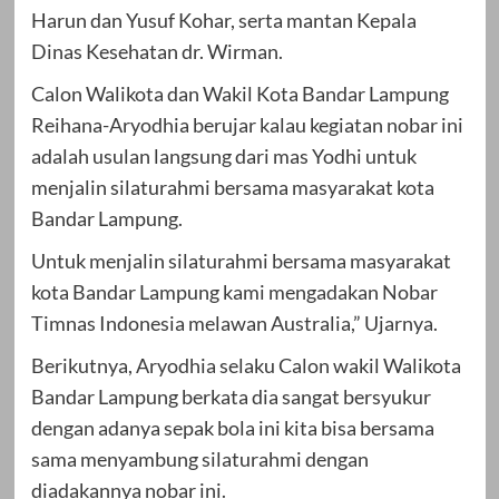
Harun dan Yusuf Kohar, serta mantan Kepala
Dinas Kesehatan dr. Wirman.
Calon Walikota dan Wakil Kota Bandar Lampung
Reihana-Aryodhia berujar kalau kegiatan nobar ini
adalah usulan langsung dari mas Yodhi untuk
menjalin silaturahmi bersama masyarakat kota
Bandar Lampung.
Untuk menjalin silaturahmi bersama masyarakat
kota Bandar Lampung kami mengadakan Nobar
Timnas Indonesia melawan Australia,” Ujarnya.
Berikutnya, Aryodhia selaku Calon wakil Walikota
Bandar Lampung berkata dia sangat bersyukur
dengan adanya sepak bola ini kita bisa bersama
sama menyambung silaturahmi dengan
diadakannya nobar ini.