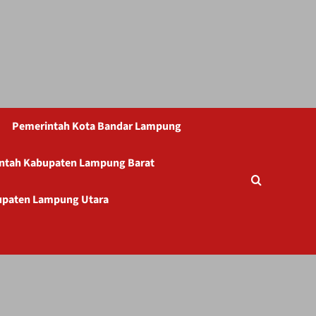
Pemerintah Kota Bandar Lampung
ntah Kabupaten Lampung Barat
upaten Lampung Utara