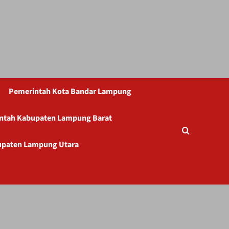
Pemerintah Kota Bandar Lampung
ntah Kabupaten Lampung Barat
upaten Lampung Utara