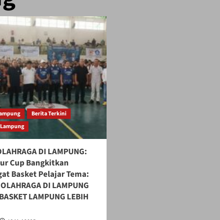
Lampung
Berita Terkini
 Lampung
OLAHRAGA DI LAMPUNG:
ur Cup Bangkitkan
at Basket Pelajar Tema:
 OLAHRAGA DI LAMPUNG
BASKET LAMPUNG LEBIH