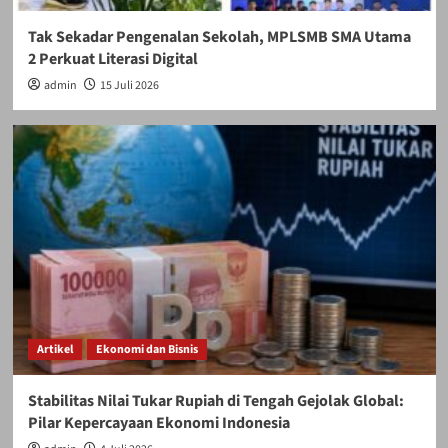
Tak Sekadar Pengenalan Sekolah, MPLSMB SMA Utama
2 Perkuat Literasi Digital
admin
15 Juli 2026
Artikel
Ekonomi dan Bisnis
Stabilitas Nilai Tukar Rupiah di Tengah Gejolak Global:
Pilar Kepercayaan Ekonomi Indonesia