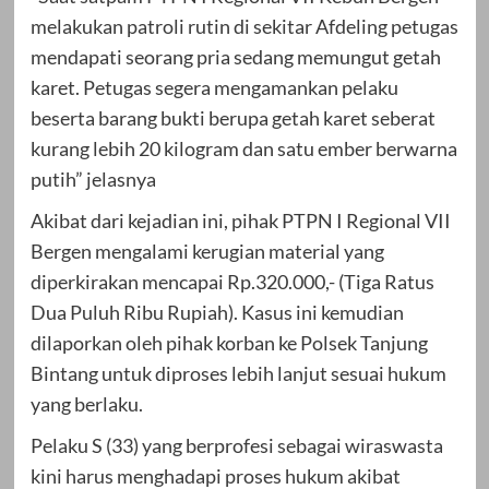
melakukan patroli rutin di sekitar Afdeling petugas
mendapati seorang pria sedang memungut getah
karet. Petugas segera mengamankan pelaku
beserta barang bukti berupa getah karet seberat
kurang lebih 20 kilogram dan satu ember berwarna
putih” jelasnya
Akibat dari kejadian ini, pihak PTPN I Regional VII
Bergen mengalami kerugian material yang
diperkirakan mencapai Rp.320.000,- (Tiga Ratus
Dua Puluh Ribu Rupiah). Kasus ini kemudian
dilaporkan oleh pihak korban ke Polsek Tanjung
Bintang untuk diproses lebih lanjut sesuai hukum
yang berlaku.
Pelaku S (33) yang berprofesi sebagai wiraswasta
kini harus menghadapi proses hukum akibat