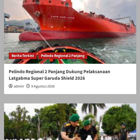
Berita Terkini
Pelindo Regional 2 Panjang
Pelindo Regional 2 Panjang Dukung Pelaksanaan
Latgabma Super Garuda Shield 2026
admin
9 Agustus 2026