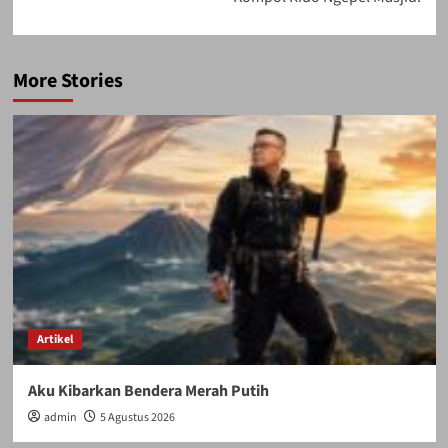
More Stories
Artikel
Aku Kibarkan Bendera Merah Putih
admin
5 Agustus 2026