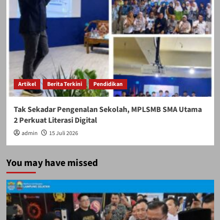
Artikel
Berita Terkini
Pendidikan
Tak Sekadar Pengenalan Sekolah, MPLSMB SMA Utama
2 Perkuat Literasi Digital
admin
15 Juli 2026
You may have missed