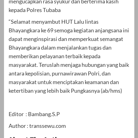
mengucapkan rasa syukur dan berterima kasih
kepada Polres Tubaba
“Selamat menyambut HUT Lalu lintas
Bhayangkara ke 69 semoga kegiatan anjangsana ini
dapat menginspirasi dan memperkuat semangat
Bhayangkara dalam menjalankan tugas dan
memberikan pelayanan terbaik kepada
masyarakat. Teruslah menjaga hubungan yang baik
antara kepolisian, purnawirawan Polri, dan
masyarakat untuk menciptakan keamanan dan
ketertiban yang lebih baik Pungkasnya (ab/hms)
Editor : Bambang.S.P
Author : transsewu.com