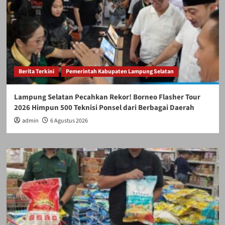
Berita Terkini
Pemerintah Kabupaten Lampung Selatan
Lampung Selatan Pecahkan Rekor! Borneo Flasher Tour
2026 Himpun 500 Teknisi Ponsel dari Berbagai Daerah
admin
6 Agustus 2026