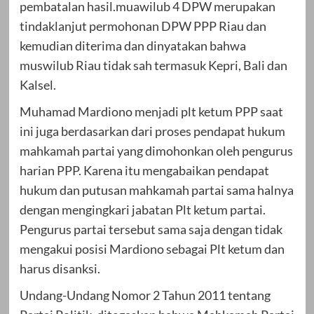
pembatalan hasil.muawilub 4 DPW merupakan
tindaklanjut permohonan DPW PPP Riau dan
kemudian diterima dan dinyatakan bahwa
muswilub Riau tidak sah termasuk Kepri, Bali dan
Kalsel.
Muhamad Mardiono menjadi plt ketum PPP saat
ini juga berdasarkan dari proses pendapat hukum
mahkamah partai yang dimohonkan oleh pengurus
harian PPP. Karena itu mengabaikan pendapat
hukum dan putusan mahkamah partai sama halnya
dengan mengingkari jabatan Plt ketum partai.
Pengurus partai tersebut sama saja dengan tidak
mengakui posisi Mardiono sebagai Plt ketum dan
harus disanksi.
Undang-Undang Nomor 2 Tahun 2011 tentang