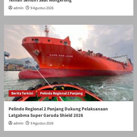
Teman Sendiri Saat Nongkrong
admin
9 Agustus 2026
Berita Terkini
Pelindo Regional 2 Panjang
Pelindo Regional 2 Panjang Dukung Pelaksanaan
Latgabma Super Garuda Shield 2026
admin
9 Agustus 2026