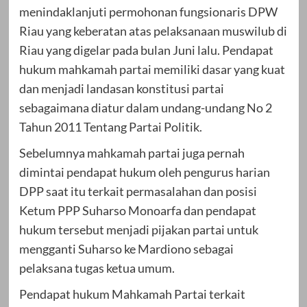
menindaklanjuti permohonan fungsionaris DPW
Riau yang keberatan atas pelaksanaan muswilub di
Riau yang digelar pada bulan Juni lalu. Pendapat
hukum mahkamah partai memiliki dasar yang kuat
dan menjadi landasan konstitusi partai
sebagaimana diatur dalam undang-undang No 2
Tahun 2011 Tentang Partai Politik.
Sebelumnya mahkamah partai juga pernah
dimintai pendapat hukum oleh pengurus harian
DPP saat itu terkait permasalahan dan posisi
Ketum PPP Suharso Monoarfa dan pendapat
hukum tersebut menjadi pijakan partai untuk
mengganti Suharso ke Mardiono sebagai
pelaksana tugas ketua umum.
Pendapat hukum Mahkamah Partai terkait