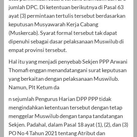
jumlah DPC. Di ketentuan berikutnya di Pasal 63
ayat (3) permintaan tertulis tersebut berdasarkan
keputusan Musyawarah Kerja Cabang
(Muskercab). Syarat formal tersebut tak dapat
dipenuhi sebagai dasar pelaksanaan Muswilub di
empat provinsi tersebut.
Hal itu yang menjadi penyebab Sekjen PPP Arwani
Thomafi enggan menandatangani surat keputusan
yang berkaitan dengan pelaksanaan Muswilub.
Namun, Plt Ketum da
n sejumlah Pengurus Harian DPP PPP tidak
mengindahkan ketentuan tersebut dengan tetap
menggelar Muswilub dengan tanpa tandatangan
Sekjen. Padahal, dalam Pasal 18 ayat (1), (2), dan (3)
PO No 4 Tahun 2021 tentang Atribut dan