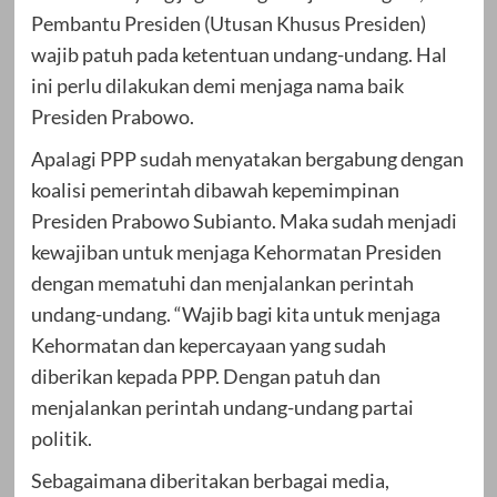
Pembantu Presiden (Utusan Khusus Presiden)
wajib patuh pada ketentuan undang-undang. Hal
ini perlu dilakukan demi menjaga nama baik
Presiden Prabowo.
Apalagi PPP sudah menyatakan bergabung dengan
koalisi pemerintah dibawah kepemimpinan
Presiden Prabowo Subianto. Maka sudah menjadi
kewajiban untuk menjaga Kehormatan Presiden
dengan mematuhi dan menjalankan perintah
undang-undang. “Wajib bagi kita untuk menjaga
Kehormatan dan kepercayaan yang sudah
diberikan kepada PPP. Dengan patuh dan
menjalankan perintah undang-undang partai
politik.
Sebagaimana diberitakan berbagai media,