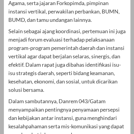
Agama, serta jajaran Forkopimda, pimpinan
instansi vertikal, perwakilan perbankan, BUMN,
BUMD, dan tamu undangan lainnya.
Selain sebagai ajang koordinasi, pertemuan ini juga
menjadi forum evaluasi terhadap pelaksanaan
program-program pemerintah daerah dan instansi
vertikal agar dapat berjalan selaras, sinergis, dan
efektif. Dalam rapat juga dibahas identifikasi isu-
isu strategis daerah, seperti bidang keamanan,
kesehatan, ekonomi, dan sosial, untuk dicarikan
solusi bersama.
Dalam sambutannya, Danrem 043/Gatam
menyampaikan pentingnya penyamaan persepsi
dan kebijakan antar instansi, guna menghindari
kesalahpahaman serta mis-komunikasi yang dapat