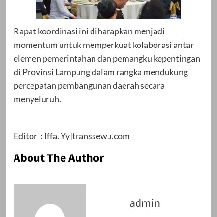
Rapat koordinasi ini diharapkan menjadi
momentum untuk memperkuat kolaborasi antar
elemen pemerintahan dan pemangku kepentingan
di Provinsi Lampung dalam rangka mendukung
percepatan pembangunan daerah secara
menyeluruh.
Editor : Iffa. Yy|transsewu.com
About The Author
admin