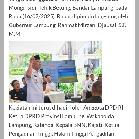
Monginsidi, Teluk Betung, Bandar Lampung, pada
Rabu (16/07/2025). Rapat dipimpin langsung oleh
Gubernur Lampung, Rahmat Mirzani Djausal, S.T.,
M.M
Kegiatan ini turut dihadiri oleh Anggota DPD RI,
Ketua DPRD Provinsi Lampung, Wakapolda
Lampung, Kabinda, Kepala BNN, Kajati, Ketua
Pengadilan Tinggi, Hakim Tinggi Pengadilan