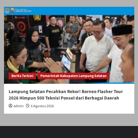
Berita Terkini
Pemerintah Kabupaten Lampung Selatan
Lampung Selatan Pecahkan Rekor! Borneo Flasher Tour
2026 Himpun 500 Teknisi Ponsel dari Berbagai Daerah
admin
6 Agustus 2026