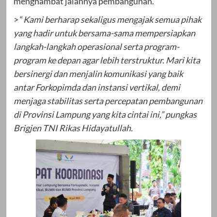
menghambat jalannya pembangunan.
> “
Kami berharap sekaligus mengajak semua pihak
yang hadir untuk bersama-sama mempersiapkan
langkah-langkah operasional serta program-
program ke depan agar lebih terstruktur. Mari kita
bersinergi dan menjalin komunikasi yang baik
antar Forkopimda dan instansi vertikal, demi
menjaga stabilitas serta percepatan pembangunan
di Provinsi Lampung yang kita cintai ini,” pungkas
Brigjen TNI Rikas Hidayatullah.