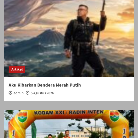
Artikel
Aku Kibarkan Bendera Merah Putih
admin
5 Agustus 2026