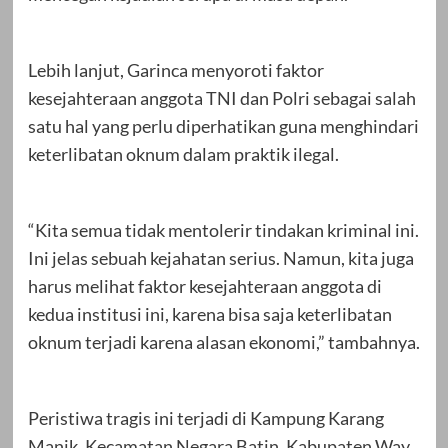
Lebih lanjut, Garinca menyoroti faktor
kesejahteraan anggota TNI dan Polri sebagai salah
satu hal yang perlu diperhatikan guna menghindari
keterlibatan oknum dalam praktik ilegal.
“Kita semua tidak mentolerir tindakan kriminal ini.
Ini jelas sebuah kejahatan serius. Namun, kita juga
harus melihat faktor kesejahteraan anggota di
kedua institusi ini, karena bisa saja keterlibatan
oknum terjadi karena alasan ekonomi,” tambahnya.
Peristiwa tragis ini terjadi di Kampung Karang
Manik, Kecamatan Negara Batin, Kabupaten Way