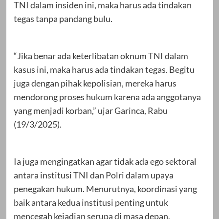
TNI dalam insiden ini, maka harus ada tindakan
tegas tanpa pandang bulu.
“Jika benar ada keterlibatan oknum TNI dalam
kasus ini, maka harus ada tindakan tegas. Begitu
juga dengan pihak kepolisian, mereka harus
mendorong proses hukum karena ada anggotanya
yang menjadi korban,” ujar Garinca, Rabu
(19/3/2025).
Ia juga mengingatkan agar tidak ada ego sektoral
antara institusi TNI dan Polri dalam upaya
penegakan hukum. Menurutnya, koordinasi yang
baik antara kedua institusi penting untuk
mencegah kejadian serupa di masa depan.