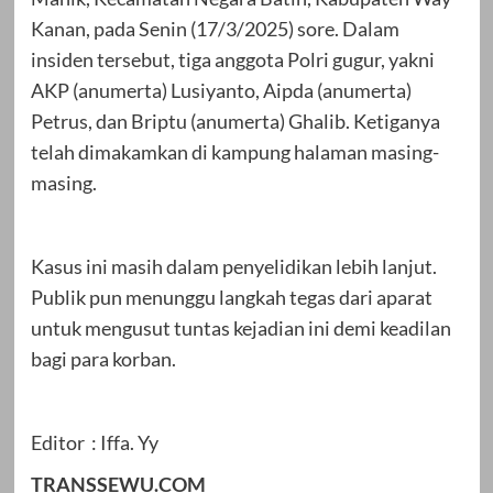
Kanan, pada Senin (17/3/2025) sore. Dalam
insiden tersebut, tiga anggota Polri gugur, yakni
AKP (anumerta) Lusiyanto, Aipda (anumerta)
Petrus, dan Briptu (anumerta) Ghalib. Ketiganya
telah dimakamkan di kampung halaman masing-
masing.
Kasus ini masih dalam penyelidikan lebih lanjut.
Publik pun menunggu langkah tegas dari aparat
untuk mengusut tuntas kejadian ini demi keadilan
bagi para korban.
Editor : Iffa. Yy
TRANSSEWU.COM