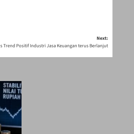
Next:
Trend Positif Industri Jasa Keuangan terus Berlanjut