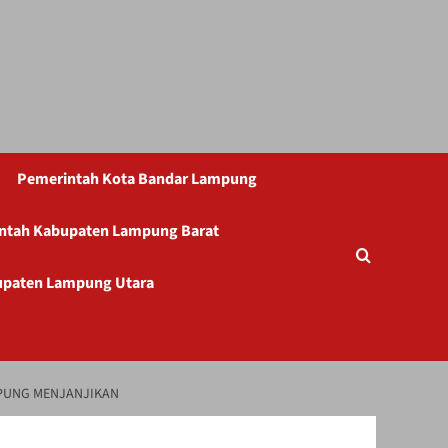
Pemerintah Kota Bandar Lampung
ntah Kabupaten Lampung Barat
upaten Lampung Utara
MPUNG MENJANJIKAN