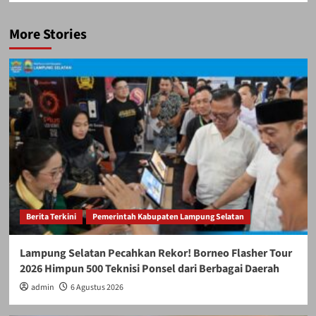
More Stories
Berita Terkini
Pemerintah Kabupaten Lampung Selatan
Lampung Selatan Pecahkan Rekor! Borneo Flasher Tour
2026 Himpun 500 Teknisi Ponsel dari Berbagai Daerah
admin
6 Agustus 2026