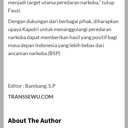
menjadi target utama peredaran narkoba,” tutup
Fauzi.
Dengan dukungan dari berbagai pihak, diharapkan
upaya Kapolri untuk menanggulangi peredaran
narkoba dapat memberikan hasil yang positif bagi
masa depan Indonesia yang lebih bebas dari
ancaman narkoba.(BSP)
Editor : Bambang. S.P
TRANSSEWU.COM
About The Author