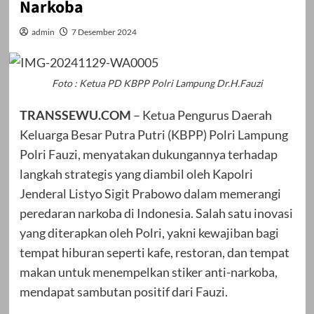
Narkoba
admin
7 Desember 2024
Foto : Ketua PD KBPP Polri Lampung Dr.H.Fauzi
TRANSSEWU.COM
– Ketua Pengurus Daerah
Keluarga Besar Putra Putri (KBPP) Polri Lampung
Polri Fauzi, menyatakan dukungannya terhadap
langkah strategis yang diambil oleh Kapolri
Jenderal Listyo Sigit Prabowo dalam memerangi
peredaran narkoba di Indonesia. Salah satu inovasi
yang diterapkan oleh Polri, yakni kewajiban bagi
tempat hiburan seperti kafe, restoran, dan tempat
makan untuk menempelkan stiker anti-narkoba,
mendapat sambutan positif dari Fauzi.