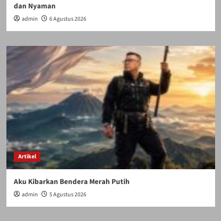
dan Nyaman
admin
6 Agustus 2026
Artikel
Aku Kibarkan Bendera Merah Putih
admin
5 Agustus 2026