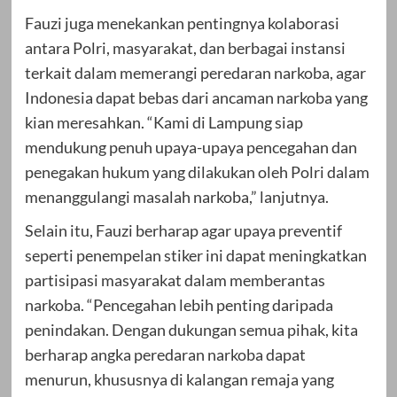
Fauzi juga menekankan pentingnya kolaborasi
antara Polri, masyarakat, dan berbagai instansi
terkait dalam memerangi peredaran narkoba, agar
Indonesia dapat bebas dari ancaman narkoba yang
kian meresahkan. “Kami di Lampung siap
mendukung penuh upaya-upaya pencegahan dan
penegakan hukum yang dilakukan oleh Polri dalam
menanggulangi masalah narkoba,” lanjutnya.
Selain itu, Fauzi berharap agar upaya preventif
seperti penempelan stiker ini dapat meningkatkan
partisipasi masyarakat dalam memberantas
narkoba. “Pencegahan lebih penting daripada
penindakan. Dengan dukungan semua pihak, kita
berharap angka peredaran narkoba dapat
menurun, khususnya di kalangan remaja yang