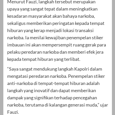
Menurut Fauzi, langkah tersebut merupakan
upaya yang sangat tepat dalam meningkatkan
kesadaran masyarakat akan bahaya narkoba,
sekaligus memberikan peringatan kepada tempat
hiburan yang kerap menjadi lokasi transaksi
narkoba. Ia menilai kewajiban penempelan stiker
imbauan ini akan mempersempit ruang gerak para
pelaku peredaran narkoba dan memberi efek jera
kepada tempat hiburan yang terlibat.
“Saya sangat mendukung langkah Kapolri dalam
mengatasi peredaran narkoba. Penempelan stiker
anti-narkoba di tempat-tempat hiburan adalah
langkah yang inovatif dan dapat memberikan
dampak yang signifikan terhadap pencegahan
narkoba, terutama di kalangan generasi muda,” ujar
Fauzi.