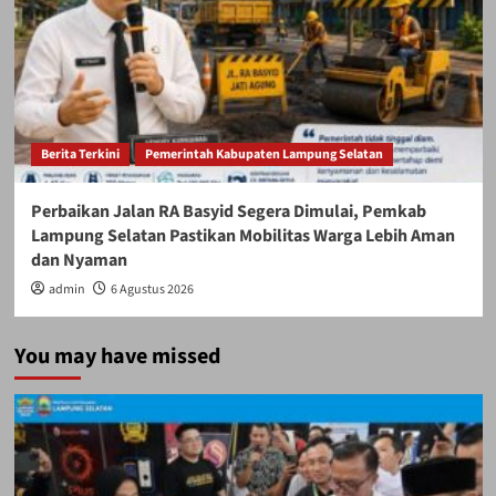
Berita Terkini
Pemerintah Kabupaten Lampung Selatan
Perbaikan Jalan RA Basyid Segera Dimulai, Pemkab
Lampung Selatan Pastikan Mobilitas Warga Lebih Aman
dan Nyaman
admin
6 Agustus 2026
You may have missed