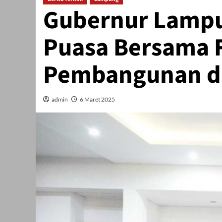
Gubernur Lampu
Puasa Bersama F
Pembangunan di
admin
6 Maret 2025