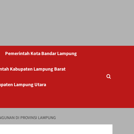
Pemerintah Kota Bandar Lampung
ntah Kabupaten Lampung Barat
upaten Lampung Utara
NGUNAN DI PROVINSI LAMPUNG