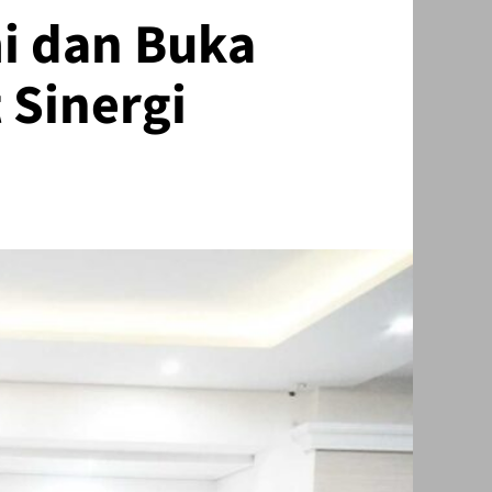
i dan Buka
 Sinergi