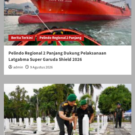
Berita Terkini
Pelindo Regional 2 Panjang
Pelindo Regional 2 Panjang Dukung Pelaksanaan
Latgabma Super Garuda Shield 2026
admin
9 Agustus 2026