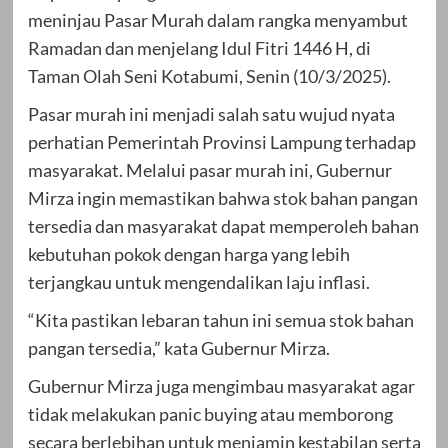
meninjau Pasar Murah dalam rangka menyambut
Ramadan dan menjelang Idul Fitri 1446 H, di
Taman Olah Seni Kotabumi, Senin (10/3/2025).
Pasar murah ini menjadi salah satu wujud nyata
perhatian Pemerintah Provinsi Lampung terhadap
masyarakat. Melalui pasar murah ini, Gubernur
Mirza ingin memastikan bahwa stok bahan pangan
tersedia dan masyarakat dapat memperoleh bahan
kebutuhan pokok dengan harga yang lebih
terjangkau untuk mengendalikan laju inflasi.
“Kita pastikan lebaran tahun ini semua stok bahan
pangan tersedia,” kata Gubernur Mirza.
Gubernur Mirza juga mengimbau masyarakat agar
tidak melakukan panic buying atau memborong
secara berlebihan untuk menjamin kestabilan serta