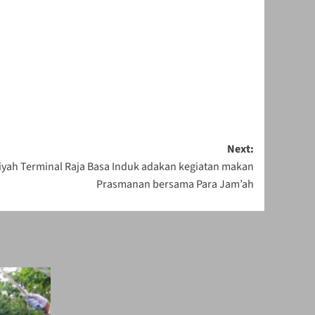
Next:
riyah Terminal Raja Basa Induk adakan kegiatan makan
Prasmanan bersama Para Jam’ah