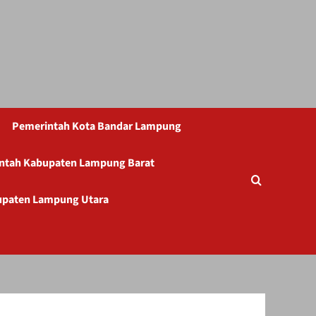
Pemerintah Kota Bandar Lampung
ntah Kabupaten Lampung Barat
upaten Lampung Utara