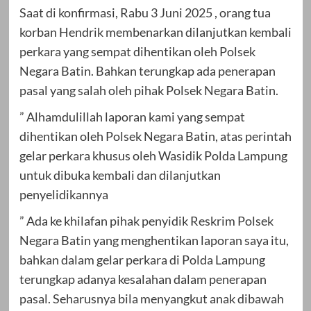
Saat di konfirmasi, Rabu 3 Juni 2025 , orang tua
korban Hendrik membenarkan dilanjutkan kembali
perkara yang sempat dihentikan oleh Polsek
Negara Batin. Bahkan terungkap ada penerapan
pasal yang salah oleh pihak Polsek Negara Batin.
” Alhamdulillah laporan kami yang sempat
dihentikan oleh Polsek Negara Batin, atas perintah
gelar perkara khusus oleh Wasidik Polda Lampung
untuk dibuka kembali dan dilanjutkan
penyelidikannya
” Ada ke khilafan pihak penyidik Reskrim Polsek
Negara Batin yang menghentikan laporan saya itu,
bahkan dalam gelar perkara di Polda Lampung
terungkap adanya kesalahan dalam penerapan
pasal. Seharusnya bila menyangkut anak dibawah