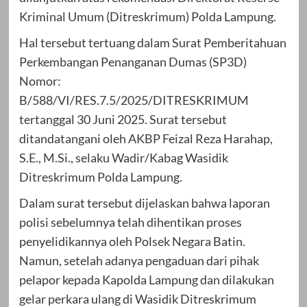
Kriminal Umum (Ditreskrimum) Polda Lampung.
Hal tersebut tertuang dalam Surat Pemberitahuan
Perkembangan Penanganan Dumas (SP3D)
Nomor:
B/588/VI/RES.7.5/2025/DITRESKRIMUM
tertanggal 30 Juni 2025. Surat tersebut
ditandatangani oleh AKBP Feizal Reza Harahap,
S.E., M.Si., selaku Wadir/Kabag Wasidik
Ditreskrimum Polda Lampung.
Dalam surat tersebut dijelaskan bahwa laporan
polisi sebelumnya telah dihentikan proses
penyelidikannya oleh Polsek Negara Batin.
Namun, setelah adanya pengaduan dari pihak
pelapor kepada Kapolda Lampung dan dilakukan
gelar perkara ulang di Wasidik Ditreskrimum