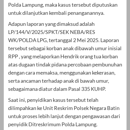
Polda Lampung, maka kasus tersebut diputuskan
untuk dilanjutkan kembali penanganannya.
Adapun laporan yang dimaksud adalah
LP/144/V/2025/SPKT/SEK NEBA/RES
WK/POLDA LPG, tertanggal 2 Mei 2025. Laporan
tersebut sebagai korban anak dibawah umur inisial
RPP , yang melaporkan Hendrik orang tua korban
atas dugaan tindak pidana percobaan pembunuhan
dengan cara memaksa, menggunakan kekerasan,
serta ancaman terhadap anak di bawah umur,
sebagaimana diatur dalam Pasal 335 KUHP.
Saat ini, penyidikan kasus tersebut telah
dilimpahkan ke Unit Reskrim Polsek Negara Batin
untuk proses lebih lanjut dengan pengawasan dari
penyidik Ditreskrimum Polda Lampung.