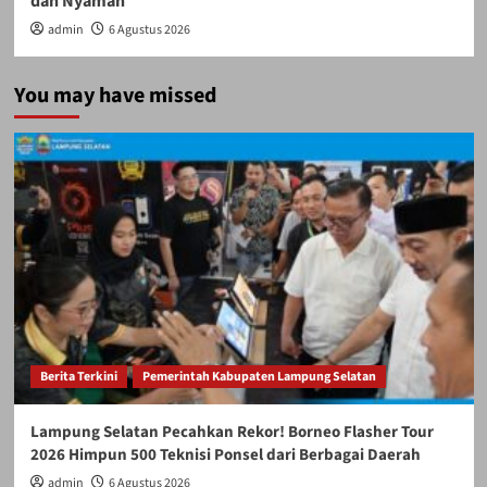
dan Nyaman
admin
6 Agustus 2026
You may have missed
Berita Terkini
Pemerintah Kabupaten Lampung Selatan
Lampung Selatan Pecahkan Rekor! Borneo Flasher Tour
2026 Himpun 500 Teknisi Ponsel dari Berbagai Daerah
admin
6 Agustus 2026