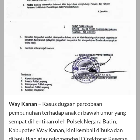
Way Kanan
– Kasus dugaan percobaan
pembunuhan terhadap anak di bawah umur yang
sempat dihentikan oleh Polsek Negara Batin,
Kabupaten Way Kanan, kini kembali dibuka dan
dilanjutkan atas rekomendasi Direktorat Reserse