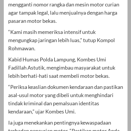
mengganti nomor rangka dan mesin motor curian
agar tampak legal, lalu menjualnya dengan harga
pasaran motor bekas.
“Kami masih memeriksa intensif untuk
mengungkap jaringan lebih luas,” tutup Kompol
Rohmawan.
Kabid Humas Polda Lampung, Kombes Umi
Fadillah Astutik, mengimbau masyarakat untuk
lebih berhati-hati saat membeli motor bekas.
“Periksa keaslian dokumen kendaraan dan pastikan
asal-usul motor yang dibeli untuk menghindari
tindak kriminal dan pemalsuan identitas
kendaraan,” ujar Kombes Umi.
Ia juga menekankan pentingnya kewaspadaan
terhadap pencurian motor. “Pastikan motor Anda