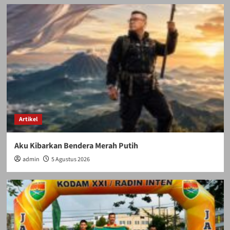
Artikel
Aku Kibarkan Bendera Merah Putih
admin
5 Agustus 2026