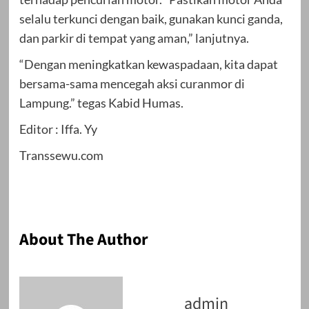
selalu terkunci dengan baik, gunakan kunci ganda,
dan parkir di tempat yang aman,” lanjutnya.
“Dengan meningkatkan kewaspadaan, kita dapat
bersama-sama mencegah aksi curanmor di
Lampung.” tegas Kabid Humas.
Editor : Iffa. Yy
Transsewu.com
About The Author
admin