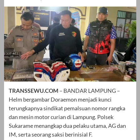
TRANSSEWU.COM
– BANDAR LAMPUNG –
Helm bergambar Doraemon menjadi kunci
terungkapnya sindikat pemalsuan nomor rangka
dan mesin motor curian di Lampung. Polsek
Sukarame menangkap dua pelaku utama, AG dan
IM, serta seorang saksi berinisial F.