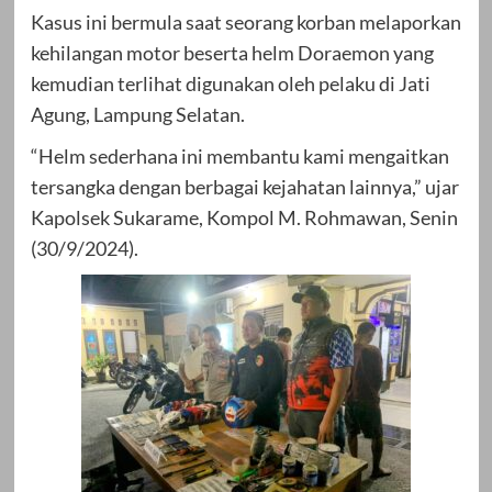
Kasus ini bermula saat seorang korban melaporkan
kehilangan motor beserta helm Doraemon yang
kemudian terlihat digunakan oleh pelaku di Jati
Agung, Lampung Selatan.
“Helm sederhana ini membantu kami mengaitkan
tersangka dengan berbagai kejahatan lainnya,” ujar
Kapolsek Sukarame, Kompol M. Rohmawan, Senin
(30/9/2024).