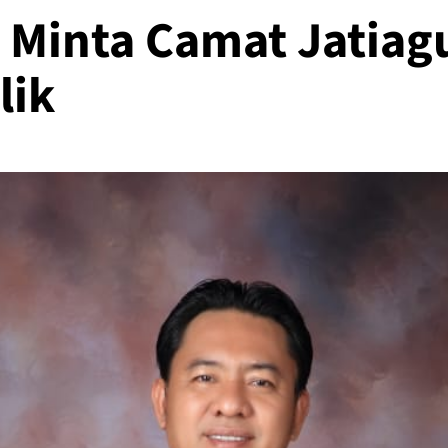
 Minta Camat Jatiag
lik