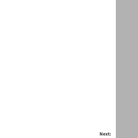
Next: