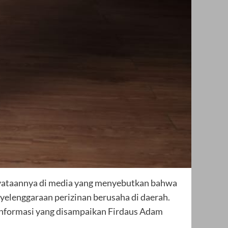
nyataannya di media yang menyebutkan bahwa
elenggaraan perizinan berusaha di daerah.
nformasi yang disampaikan Firdaus Adam