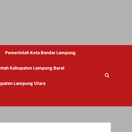
Pemerintah Kota Bandar Lampung
ntah Kabupaten Lampung Barat
upaten Lampung Utara