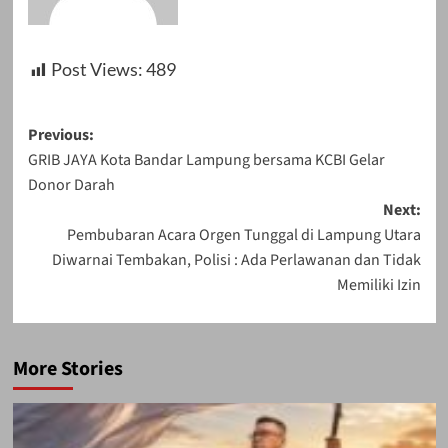
Post Views:
489
Post
Previous:
GRIB JAYA Kota Bandar Lampung bersama KCBI Gelar
navigation
Donor Darah
Next:
Pembubaran Acara Orgen Tunggal di Lampung Utara
Diwarnai Tembakan, Polisi : Ada Perlawanan dan Tidak
Memiliki Izin
More Stories