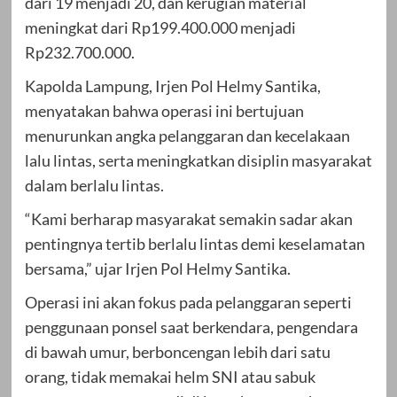
dari 19 menjadi 20, dan kerugian material
meningkat dari Rp199.400.000 menjadi
Rp232.700.000.
Kapolda Lampung, Irjen Pol Helmy Santika,
menyatakan bahwa operasi ini bertujuan
menurunkan angka pelanggaran dan kecelakaan
lalu lintas, serta meningkatkan disiplin masyarakat
dalam berlalu lintas.
“Kami berharap masyarakat semakin sadar akan
pentingnya tertib berlalu lintas demi keselamatan
bersama,” ujar Irjen Pol Helmy Santika.
Operasi ini akan fokus pada pelanggaran seperti
penggunaan ponsel saat berkendara, pengendara
di bawah umur, berboncengan lebih dari satu
orang, tidak memakai helm SNI atau sabuk