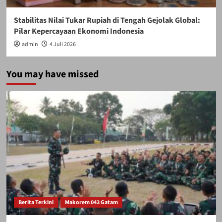
Stabilitas Nilai Tukar Rupiah di Tengah Gejolak Global:
Pilar Kepercayaan Ekonomi Indonesia
admin
4 Juli 2026
You may have missed
Berita Terkini
Makorem 043 Gatam