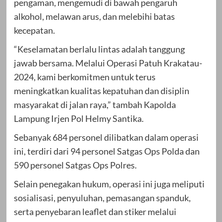
pengaman, mengemudi di bawah pengaruh
alkohol, melawan arus, dan melebihi batas
kecepatan.
“Keselamatan berlalu lintas adalah tanggung
jawab bersama. Melalui Operasi Patuh Krakatau-
2024, kami berkomitmen untuk terus
meningkatkan kualitas kepatuhan dan disiplin
masyarakat di jalan raya,” tambah Kapolda
Lampung Irjen Pol Helmy Santika.
Sebanyak 684 personel dilibatkan dalam operasi
ini, terdiri dari 94 personel Satgas Ops Polda dan
590 personel Satgas Ops Polres.
Selain penegakan hukum, operasi ini juga meliputi
sosialisasi, penyuluhan, pemasangan spanduk,
serta penyebaran leaflet dan stiker melalui