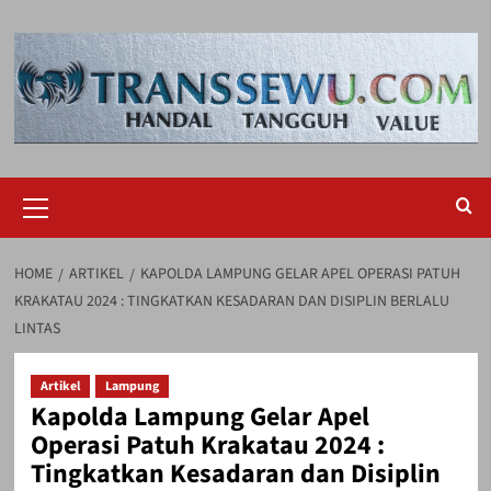
Skip
to
content
Primary
Menu
HOME
ARTIKEL
KAPOLDA LAMPUNG GELAR APEL OPERASI PATUH
KRAKATAU 2024 : TINGKATKAN KESADARAN DAN DISIPLIN BERLALU
LINTAS
Artikel
Lampung
Kapolda Lampung Gelar Apel
Operasi Patuh Krakatau 2024 :
Tingkatkan Kesadaran dan Disiplin