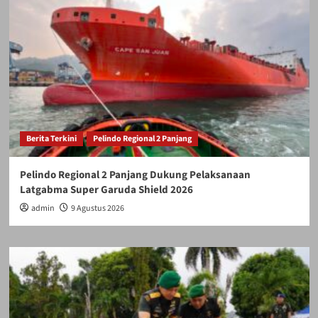
Berita Terkini
Pelindo Regional 2 Panjang
Pelindo Regional 2 Panjang Dukung Pelaksanaan
Latgabma Super Garuda Shield 2026
admin
9 Agustus 2026