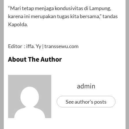
“Mari tetap menjaga kondusivitas di Lampung,
karena ini merupakan tugas kita bersama,” tandas
Kapolda.
Editor : iffa. Yy | transsewu.com
About The Author
admin
See author's posts