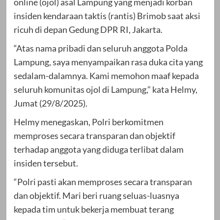
online (ojol) asal Lampung yang menjadi korban
insiden kendaraan taktis (rantis) Brimob saat aksi
ricuh di depan Gedung DPR RI, Jakarta.
“Atas nama pribadi dan seluruh anggota Polda
Lampung, saya menyampaikan rasa duka cita yang
sedalam-dalamnya. Kami memohon maaf kepada
seluruh komunitas ojol di Lampung,” kata Helmy,
Jumat (29/8/2025).
Helmy menegaskan, Polri berkomitmen
memproses secara transparan dan objektif
terhadap anggota yang diduga terlibat dalam
insiden tersebut.
“Polri pasti akan memproses secara transparan
dan objektif. Mari beri ruang seluas-luasnya
kepada tim untuk bekerja membuat terang