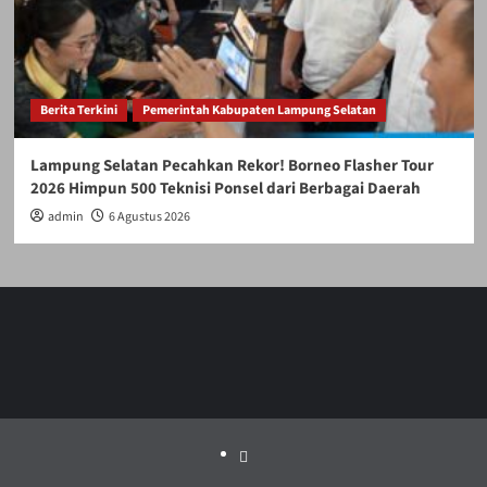
Berita Terkini
Pemerintah Kabupaten Lampung Selatan
Lampung Selatan Pecahkan Rekor! Borneo Flasher Tour
2026 Himpun 500 Teknisi Ponsel dari Berbagai Daerah
admin
6 Agustus 2026
Politik