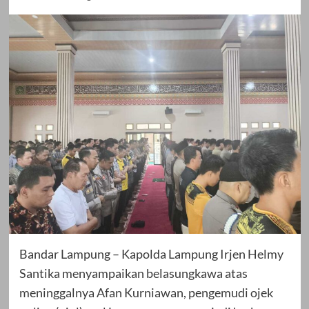
Bandar Lampung – Kapolda Lampung Irjen Helmy
Santika menyampaikan belasungkawa atas
meninggalnya Afan Kurniawan, pengemudi ojek