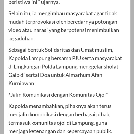
peristiwa ini,” ujarnya.
Selain itu, ia mengimbau masyarakat agar tidak
mudah terprovokasi oleh beredarnya potongan
video atau narasi yang berpotensi menimbulkan
kegaduhan.
Sebagai bentuk Solidaritas dan Umat muslim,
Kapolda Lampung bersama PJU serta masyarakat
di Lingkungan Polda Lampung menggelar sholat
Gaib di sertai Doa untuk Almarhum Afan
Kurniawan
*Jalin Komunikasi dengan Komunitas Ojol*
Kapolda menambahkan, pihaknya akan terus
menjalin komunikasi dengan berbagai pihak,
termasuk komunitas ojol di Lampung, guna
menjaga ketenangan dan kepercayaan publik.