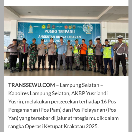
TRANSSEWU.COM
– Lampung Selatan –
Kapolres Lampung Selatan, AKBP Yusriandi
Yusrin, melakukan pengecekan terhadap 16 Pos
Pengamanan (Pos Pam) dan Pos Pelayanan (Pos
Yan) yang tersebar di jalur strategis mudik dalam
rangka Operasi Ketupat Krakatau 2025.