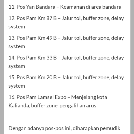
11. Pos Yan Bandara – Keamanan di area bandara
12. Pos Pam Km 87 B – Jalur tol, buffer zone, delay
system
13. Pos Pam Km 49 B – Jalur tol, buffer zone, delay
system
14. Pos Pam Km 33 B – Jalur tol, buffer zone, delay
system
15. Pos Pam Km 20 B – Jalur tol, buffer zone, delay
system
16. Pos Pam Lamsel Expo – Menjelang kota
Kalianda, buffer zone, pengalihan arus
Dengan adanya pos-pos ini, diharapkan pemudik