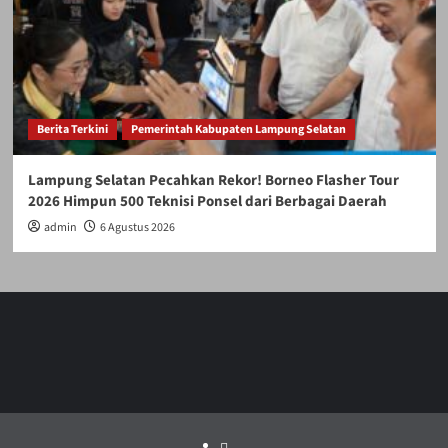
Berita Terkini
Pemerintah Kabupaten Lampung Selatan
Lampung Selatan Pecahkan Rekor! Borneo Flasher Tour
2026 Himpun 500 Teknisi Ponsel dari Berbagai Daerah
admin
6 Agustus 2026
Politik