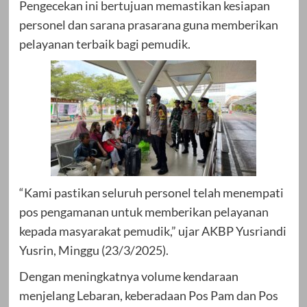
Pengecekan ini bertujuan memastikan kesiapan
personel dan sarana prasarana guna memberikan
pelayanan terbaik bagi pemudik.
“Kami pastikan seluruh personel telah menempati
pos pengamanan untuk memberikan pelayanan
kepada masyarakat pemudik,” ujar AKBP Yusriandi
Yusrin, Minggu (23/3/2025).
Dengan meningkatnya volume kendaraan
menjelang Lebaran, keberadaan Pos Pam dan Pos