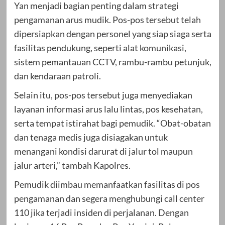
Yan menjadi bagian penting dalam strategi
pengamanan arus mudik. Pos-pos tersebut telah
dipersiapkan dengan personel yang siap siaga serta
fasilitas pendukung, seperti alat komunikasi,
sistem pemantauan CCTV, rambu-rambu petunjuk,
dan kendaraan patroli.
Selain itu, pos-pos tersebut juga menyediakan
layanan informasi arus lalu lintas, pos kesehatan,
serta tempat istirahat bagi pemudik. “Obat-obatan
dan tenaga medis juga disiagakan untuk
menangani kondisi darurat di jalur tol maupun
jalur arteri,” tambah Kapolres.
Pemudik diimbau memanfaatkan fasilitas di pos
pengamanan dan segera menghubungi call center
110 jika terjadi insiden di perjalanan. Dengan