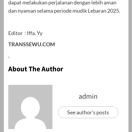
dapat melakukan perjalanan dengan lebih aman
dan nyaman selama periode mudik Lebaran 2025.
Editor : Iffa. Yy
TRANSSEWU.COM
,
About The Author
admin
See author's posts