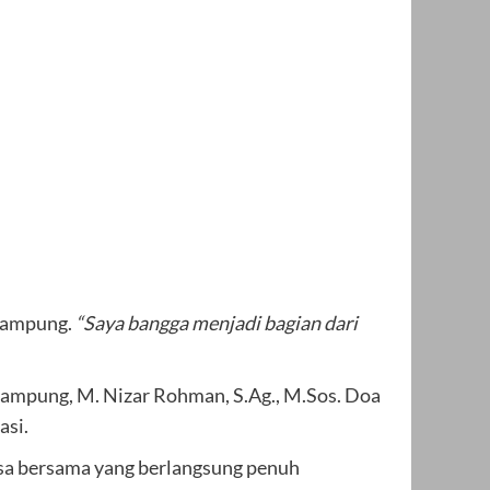
 Lampung.
“Saya bangga menjadi bagian dari
Lampung, M. Nizar Rohman, S.Ag., M.Sos. Doa
asi.
asa bersama yang berlangsung penuh