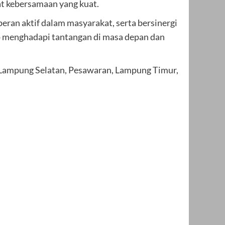
t kebersamaan yang kuat.
ran aktif dalam masyarakat, serta bersinergi
p menghadapi tantangan di masa depan dan
, Lampung Selatan, Pesawaran, Lampung Timur,