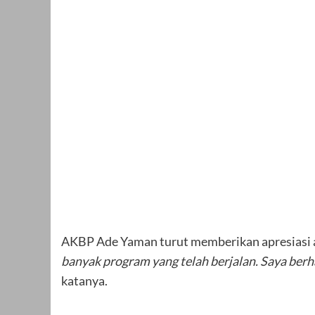
AKBP Ade Yaman turut memberikan apresiasi
banyak program yang telah berjalan. Saya ber
katanya.