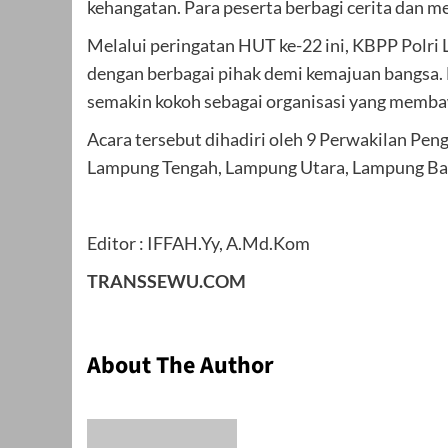
kehangatan. Para peserta berbagi cerita dan
Melalui peringatan HUT ke-22 ini, KBPP Polri
dengan berbagai pihak demi kemajuan bangsa
semakin kokoh sebagai organisasi yang memba
Acara tersebut dihadiri oleh 9 Perwakilan Pe
Lampung Tengah, Lampung Utara, Lampung Ba
Editor : IFFAH.Yy, A.Md.Kom
TRANSSEWU.COM
About The Author