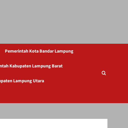
Pemerintah Kota Bandar Lampung
ntah Kabupaten Lampung Barat
upaten Lampung Utara