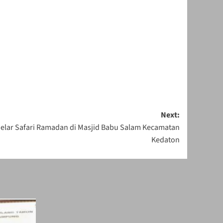
Next:
elar Safari Ramadan di Masjid Babu Salam Kecamatan
Kedaton