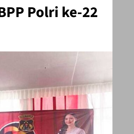
PP Polri ke-22