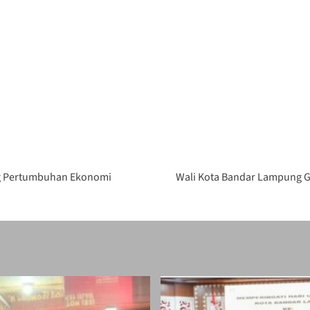
g Pertumbuhan Ekonomi
Wali Kota Bandar Lampung G