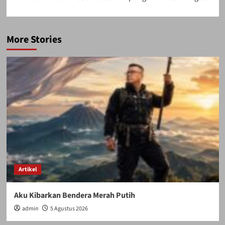
More Stories
Artikel
Aku Kibarkan Bendera Merah Putih
admin
5 Agustus 2026