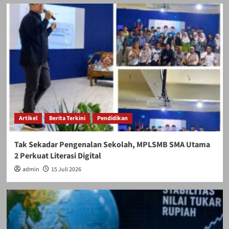
Artikel
Berita Terkini
Pendidikan
Tak Sekadar Pengenalan Sekolah, MPLSMB SMA Utama
2 Perkuat Literasi Digital
admin
15 Juli 2026