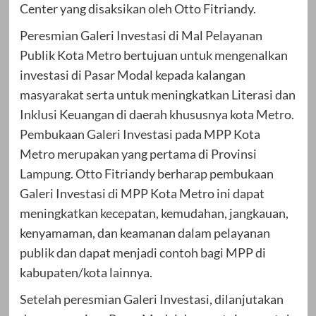
Center yang disaksikan oleh Otto Fitriandy.
Peresmian Galeri Investasi di Mal Pelayanan
Publik Kota Metro bertujuan untuk mengenalkan
investasi di Pasar Modal kepada kalangan
masyarakat serta untuk meningkatkan Literasi dan
Inklusi Keuangan di daerah khususnya kota Metro.
Pembukaan Galeri Investasi pada MPP Kota
Metro merupakan yang pertama di Provinsi
Lampung. Otto Fitriandy berharap pembukaan
Galeri Investasi di MPP Kota Metro ini dapat
meningkatkan kecepatan, kemudahan, jangkauan,
kenyamaman, dan keamanan dalam pelayanan
publik dan dapat menjadi contoh bagi MPP di
kabupaten/kota lainnya.
Setelah peresmian Galeri Investasi, dilanjutakan