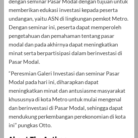
dengan seminar Pasar Modal dengan tujuan untuk
memberikan edukasi investasi kepada peserta
undangan, yaitu ASN di lingkungan pemkot Metro.
Dengan seminar ini, peserta dapat memperoleh
pengetahuan dan pemahaman tentang pasar
modal dan pada akhirnya dapat meningkatkan
minat serta berpartisipasi dalam berinvestasi di
Pasar Modal.
“Peresmian Galeri Investasi dan seminar Pasar
Modal pada hari ini, diharapkan dapat
meningkatkan minat dan antusiasme masyarakat
khususnya di kota Metro untuk mulai mengenal
dan berinvestasi di Pasar Modal, sehingga dapat
mendukung perkembangan perekonomian di kota
ini” pungkas Otto.