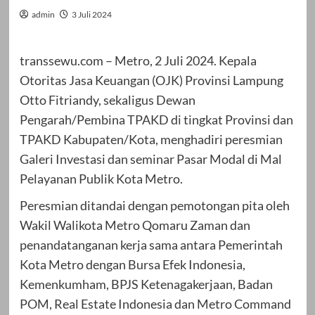
admin
3 Juli 2024
transsewu.com – Metro, 2 Juli 2024. Kepala
Otoritas Jasa Keuangan (OJK) Provinsi Lampung
Otto Fitriandy, sekaligus Dewan
Pengarah/Pembina TPAKD di tingkat Provinsi dan
TPAKD Kabupaten/Kota, menghadiri peresmian
Galeri Investasi dan seminar Pasar Modal di Mal
Pelayanan Publik Kota Metro.
Peresmian ditandai dengan pemotongan pita oleh
Wakil Walikota Metro Qomaru Zaman dan
penandatanganan kerja sama antara Pemerintah
Kota Metro dengan Bursa Efek Indonesia,
Kemenkumham, BPJS Ketenagakerjaan, Badan
POM, Real Estate Indonesia dan Metro Command