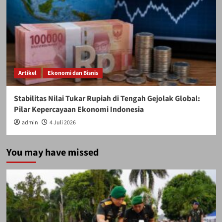
Artikel
Ekonomi dan Bisnis
Stabilitas Nilai Tukar Rupiah di Tengah Gejolak Global:
Pilar Kepercayaan Ekonomi Indonesia
admin
4 Juli 2026
You may have missed