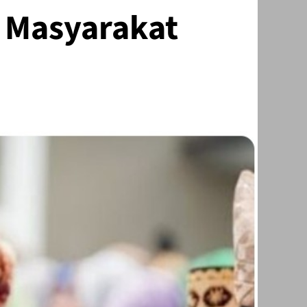
 Masyarakat