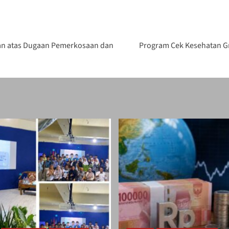
an atas Dugaan Pemerkosaan dan
Program Cek Kesehatan Gr