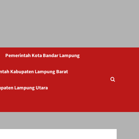
Pemerintah Kota Bandar Lampung
ntah Kabupaten Lampung Barat
upaten Lampung Utara