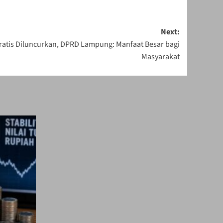
Next:
atis Diluncurkan, DPRD Lampung: Manfaat Besar bagi
Masyarakat