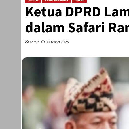
Ketua DPRD Lam
dalam Safari Ra
admin
11 Maret 2025