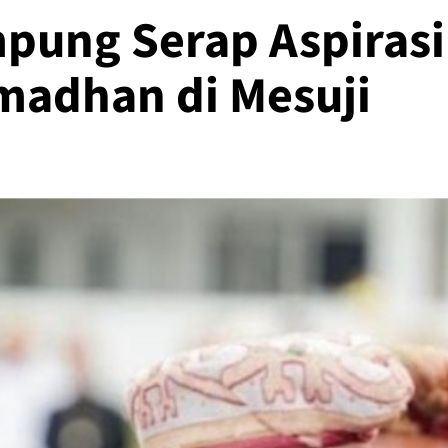
pung Serap Aspirasi
madhan di Mesuji