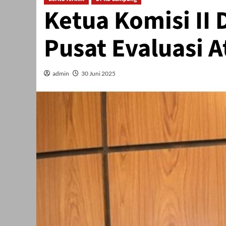
Ketua Komisi I
Pusat Evaluasi 
admin
30 Juni 2025