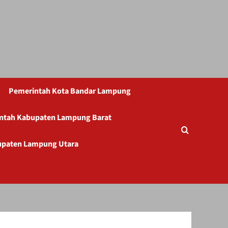
Pemerintah Kota Bandar Lampung
ntah Kabupaten Lampung Barat
upaten Lampung Utara