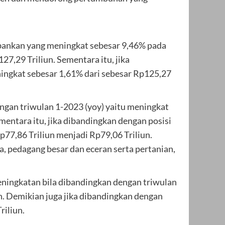
rbankan yang meningkat sebesar 9,46% pada
7,29 Triliun. Sementara itu, jika
ingkat sebesar 1,61% dari sebesar Rp125,27
ngan triwulan 1-2023 (yoy) yaitu meningkat
mentara itu, jika dibandingkan dengan posisi
p77,86 Triliun menjadi Rp79,06 Triliun.
, pedagang besar dan eceran serta pertanian,
ningkatan bila dibandingkan dengan triwulan
n. Demikian juga jika dibandingkan dengan
riliun.