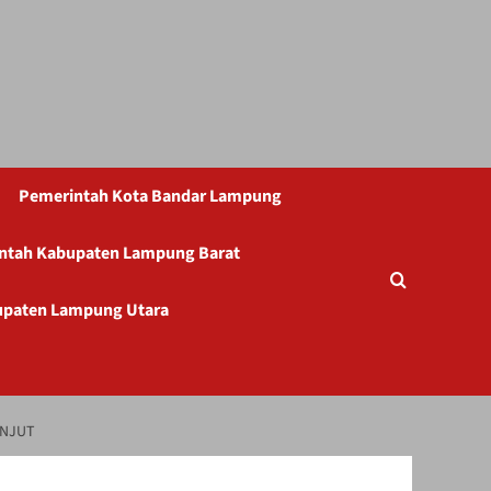
Pemerintah Kota Bandar Lampung
ntah Kabupaten Lampung Barat
upaten Lampung Utara
ANJUT