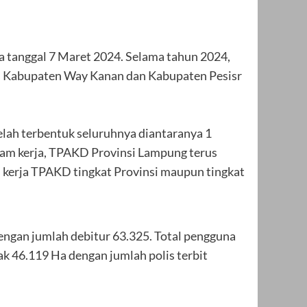
a tanggal 7 Maret 2024. Selama tahun 2024,
es Kabupaten Way Kanan dan Kabupaten Pesisr
lah terbentuk seluruhnya diantaranya 1
am kerja, TPAKD Provinsi Lampung terus
kerja TPAKD tingkat Provinsi maupun tingkat
engan jumlah debitur 63.325. Total pengguna
k 46.119 Ha dengan jumlah polis terbit