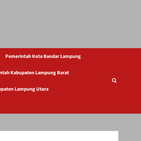
Pemerintah Kota Bandar Lampung
ntah Kabupaten Lampung Barat
upaten Lampung Utara