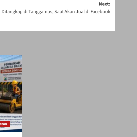
Next:
 Ditangkap di Tanggamus, Saat Akan Jual di Facebook
atan