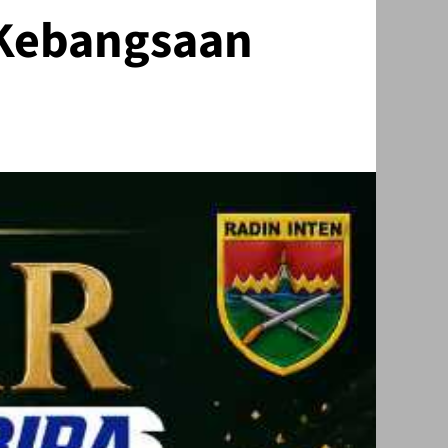
 Kebangsaan