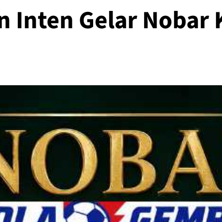
n Inten Gelar Nobar