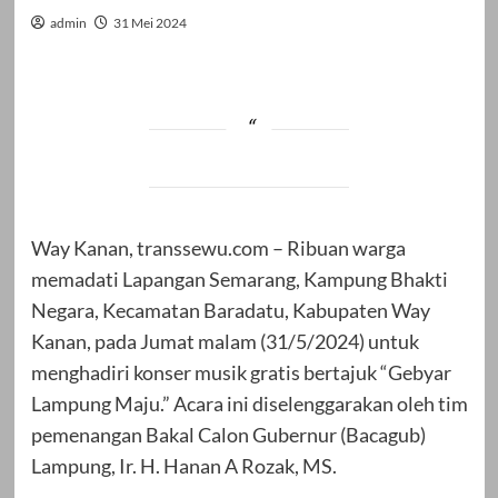
admin
31 Mei 2024
Way Kanan, transsewu.com – Ribuan warga
memadati Lapangan Semarang, Kampung Bhakti
Negara, Kecamatan Baradatu, Kabupaten Way
Kanan, pada Jumat malam (31/5/2024) untuk
menghadiri konser musik gratis bertajuk “Gebyar
Lampung Maju.” Acara ini diselenggarakan oleh tim
pemenangan Bakal Calon Gubernur (Bacagub)
Lampung, Ir. H. Hanan A Rozak, MS.