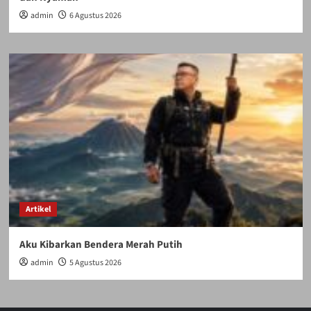
admin
6 Agustus 2026
Artikel
Aku Kibarkan Bendera Merah Putih
admin
5 Agustus 2026