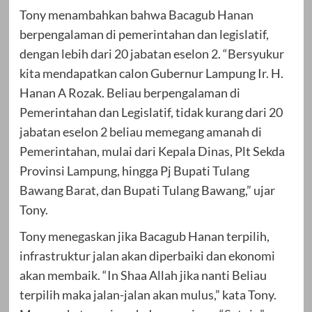
Tony menambahkan bahwa Bacagub Hanan
berpengalaman di pemerintahan dan legislatif,
dengan lebih dari 20 jabatan eselon 2. “Bersyukur
kita mendapatkan calon Gubernur Lampung Ir. H.
Hanan A Rozak. Beliau berpengalaman di
Pemerintahan dan Legislatif, tidak kurang dari 20
jabatan eselon 2 beliau memegang amanah di
Pemerintahan, mulai dari Kepala Dinas, Plt Sekda
Provinsi Lampung, hingga Pj Bupati Tulang
Bawang Barat, dan Bupati Tulang Bawang,” ujar
Tony.
Tony menegaskan jika Bacagub Hanan terpilih,
infrastruktur jalan akan diperbaiki dan ekonomi
akan membaik. “In Shaa Allah jika nanti Beliau
terpilih maka jalan-jalan akan mulus,” kata Tony.