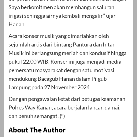
Saya berkomitmen akan membangun saluran
irigasi sehingga airnya kembali mengalir,” ujar
Hanan.
Acara konser musik yang dimeriahkan oleh
sejumlah artis dari bintang Pantura dan Intan
Musik ini berlangsung meriah dan kondusif hingga
pukul 22.00 WIB. Konser ini juga menjadi media
pemersatu masyarakat dengan satu motivasi
mendukung Bacagub Hanan dalam Pilgub
Lampung pada 27 November 2024.
Dengan pengawalan ketat dari petugas keamanan
Polres Way Kanan, acara berjalan lancar, damai,
dan penuh semangat. (*)
About The Author