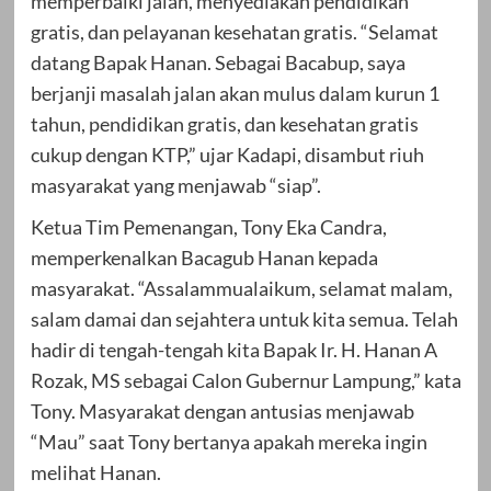
memperbaiki jalan, menyediakan pendidikan
gratis, dan pelayanan kesehatan gratis. “Selamat
datang Bapak Hanan. Sebagai Bacabup, saya
berjanji masalah jalan akan mulus dalam kurun 1
tahun, pendidikan gratis, dan kesehatan gratis
cukup dengan KTP,” ujar Kadapi, disambut riuh
masyarakat yang menjawab “siap”.
Ketua Tim Pemenangan, Tony Eka Candra,
memperkenalkan Bacagub Hanan kepada
masyarakat. “Assalammualaikum, selamat malam,
salam damai dan sejahtera untuk kita semua. Telah
hadir di tengah-tengah kita Bapak Ir. H. Hanan A
Rozak, MS sebagai Calon Gubernur Lampung,” kata
Tony. Masyarakat dengan antusias menjawab
“Mau” saat Tony bertanya apakah mereka ingin
melihat Hanan.