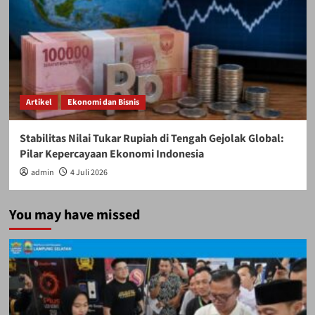
Artikel
Ekonomi dan Bisnis
Stabilitas Nilai Tukar Rupiah di Tengah Gejolak Global:
Pilar Kepercayaan Ekonomi Indonesia
admin
4 Juli 2026
You may have missed