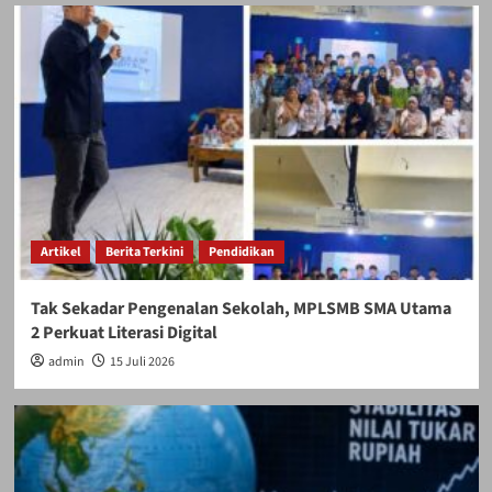
Artikel
Berita Terkini
Pendidikan
Tak Sekadar Pengenalan Sekolah, MPLSMB SMA Utama
2 Perkuat Literasi Digital
admin
15 Juli 2026