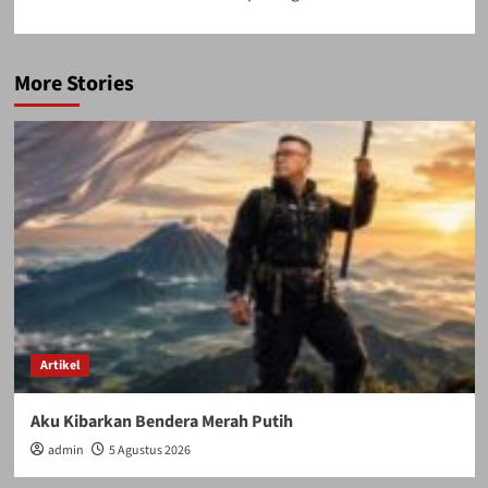
More Stories
Artikel
Aku Kibarkan Bendera Merah Putih
admin
5 Agustus 2026