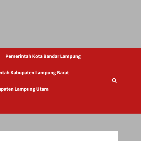
Pemerintah Kota Bandar Lampung
ntah Kabupaten Lampung Barat
upaten Lampung Utara