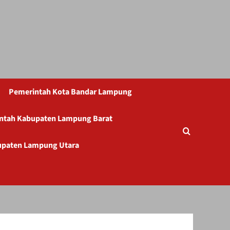
Pemerintah Kota Bandar Lampung
ntah Kabupaten Lampung Barat
upaten Lampung Utara