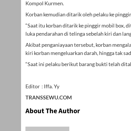
Kompol Kurmen.
Korban kemudian ditarik oleh pelaku ke pinggi
“Saat itu korban ditarik ke pinggir mobil box,
luka pendarahan di telinga sebelah kiri dan lan
Akibat penganiayaan tersebut, korban mengalami
kiri korban mengeluarkan darah, hingga tak sad
“Saat ini pelaku berikut barang bukti telah di
Editor : Iffa. Yy
TRANSSEWU.COM
About The Author