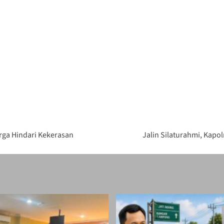
ga Hindari Kekerasan
Jalin Silaturahmi, Ka