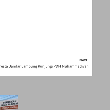
Next:
polresta Bandar Lampung Kunjungi PDM Muhammadiyah