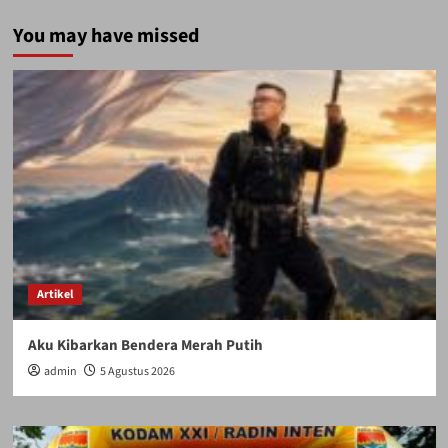
You may have missed
Artikel
Aku Kibarkan Bendera Merah Putih
admin
5 Agustus 2026