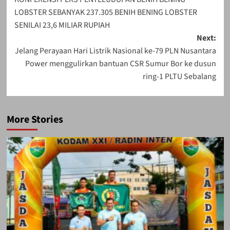
navigation
LOBSTER SEBANYAK 237.305 BENIH BENING LOBSTER
SENILAI 23,6 MILIAR RUPIAH
Next:
Jelang Perayaan Hari Listrik Nasional ke-79 PLN Nusantara
Power menggulirkan bantuan CSR Sumur Bor ke dusun
ring-1 PLTU Sebalang
More Stories