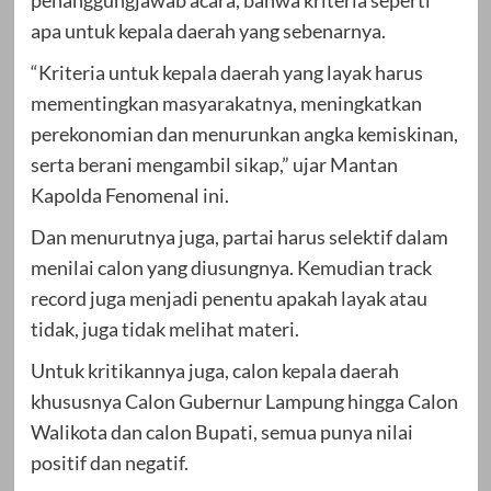
apa untuk kepala daerah yang sebenarnya.
“Kriteria untuk kepala daerah yang layak harus
mementingkan masyarakatnya, meningkatkan
perekonomian dan menurunkan angka kemiskinan,
serta berani mengambil sikap,” ujar Mantan
Kapolda Fenomenal ini.
Dan menurutnya juga, partai harus selektif dalam
menilai calon yang diusungnya. Kemudian track
record juga menjadi penentu apakah layak atau
tidak, juga tidak melihat materi.
Untuk kritikannya juga, calon kepala daerah
khususnya Calon Gubernur Lampung hingga Calon
Walikota dan calon Bupati, semua punya nilai
positif dan negatif.