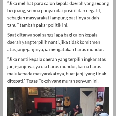
“Jika melihat para calon kepala daerah yang sedang
berjuang, semua punya nilai positif dan negatif,
sebagian masyarakat lampung pastinya sudah
tahu,” tambah pakar politik ini.
Saat ditanya soal sangsi apa bagi calon kepala
daerah yang terpilih nanti, jika tidak komitmen
atas janji-janjinya, ia mengatakan harus mundur.
“Jika nanti kepala daerah yang terpilih ingkar atas
janji-janjinya, ya dia harus mundur, karna harus
malu kepada masyarakatnya, buat janji yang tidak
ditepati.” Tegas Tokoh yang murah senyum ini.