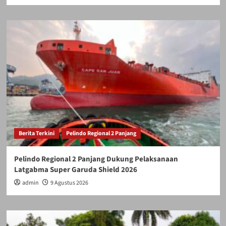
Berita Terkini
Pelindo Regional 2 Panjang
Pelindo Regional 2 Panjang Dukung Pelaksanaan
Latgabma Super Garuda Shield 2026
admin
9 Agustus 2026