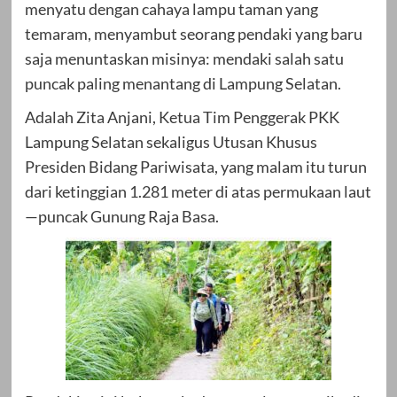
menyatu dengan cahaya lampu taman yang
temaram, menyambut seorang pendaki yang baru
saja menuntaskan misinya: mendaki salah satu
puncak paling menantang di Lampung Selatan.
Adalah Zita Anjani, Ketua Tim Penggerak PKK
Lampung Selatan sekaligus Utusan Khusus
Presiden Bidang Pariwisata, yang malam itu turun
dari ketinggian 1.281 meter di atas permukaan laut
—puncak Gunung Raja Basa.