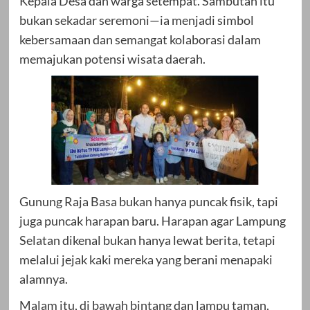
Kepala Desa dan warga setempat. Sambutan itu
bukan sekadar seremoni—ia menjadi simbol
kebersamaan dan semangat kolaborasi dalam
memajukan potensi wisata daerah.
Gunung Raja Basa bukan hanya puncak fisik, tapi
juga puncak harapan baru. Harapan agar Lampung
Selatan dikenal bukan hanya lewat berita, tetapi
melalui jejak kaki mereka yang berani menapaki
alamnya.
Malam itu, di bawah bintang dan lampu taman,