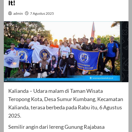
It!
admin
7 Agustus 2025
Kalianda – Udara malam di Taman Wisata
Teropong Kota, Desa Sumur Kumbang, Kecamatan
Kalianda, terasa berbeda pada Rabu itu, 6 Agustus
2025.
Semilir angin dari lereng Gunung Rajabasa