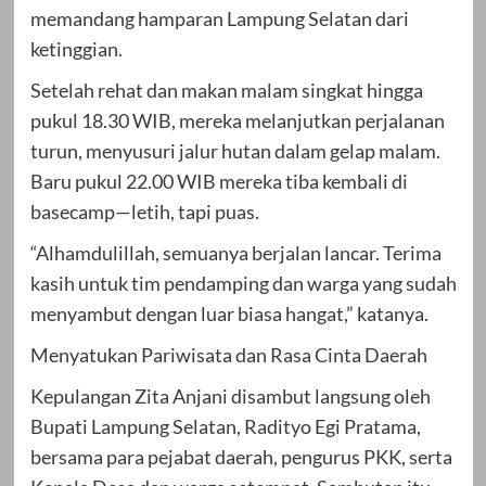
memandang hamparan Lampung Selatan dari
ketinggian.
Setelah rehat dan makan malam singkat hingga
pukul 18.30 WIB, mereka melanjutkan perjalanan
turun, menyusuri jalur hutan dalam gelap malam.
Baru pukul 22.00 WIB mereka tiba kembali di
basecamp—letih, tapi puas.
“Alhamdulillah, semuanya berjalan lancar. Terima
kasih untuk tim pendamping dan warga yang sudah
menyambut dengan luar biasa hangat,” katanya.
Menyatukan Pariwisata dan Rasa Cinta Daerah
Kepulangan Zita Anjani disambut langsung oleh
Bupati Lampung Selatan, Radityo Egi Pratama,
bersama para pejabat daerah, pengurus PKK, serta