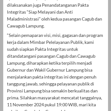
dilaksanakan juga Penandatanganan Pakta
Integritas “Siap Melayani dan Anti
Maladministrasi” oleh kedua pasangan Cagub dan
Cawagub Lampung.
“Selain pemaparan visi, misi, gagasan dan program
kerja dalam Mimbar Pelelayanan Publik, kami
sudah siapkan Pakta Integritas untuk
ditandatangani pasangan Cagub dan Cawagub
Lampung, diharapkan ketika terpilih menjadi
Gubernur dan Wakil Gubernur Lampung bisa
menjalankan pakta integritas ini dengan penuh
tanggung jawab, sehingga pelayanan publik di
Provinsi Lampung bisa semakin berkualitas dan
prima. Silahkan masyarakat mencatat tanggalnya,
11 November 2024 pukul 19:00 WIB, mari kita