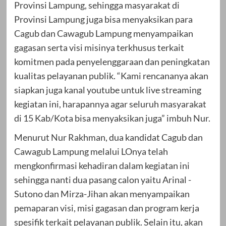
Provinsi Lampung, sehingga masyarakat di
Provinsi Lampung juga bisa menyaksikan para
Cagub dan Cawagub Lampung menyampaikan
gagasan serta visi misinya terkhusus terkait
komitmen pada penyelenggaraan dan peningkatan
kualitas pelayanan publik. “Kami rencananya akan
siapkan juga kanal youtube untuk live streaming
kegiatan ini, harapannya agar seluruh masyarakat
di 15 Kab/Kota bisa menyaksikan juga” imbuh Nur.
Menurut Nur Rakhman, dua kandidat Cagub dan
Cawagub Lampung melalui LOnya telah
mengkonfirmasi kehadiran dalam kegiatan ini
sehingga nanti dua pasang calon yaitu Arinal -
Sutono dan Mirza-Jihan akan menyampaikan
pemaparan visi, misi gagasan dan program kerja
spesifik terkait pelayanan publik. Selain itu, akan