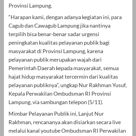
Provinsi Lampung.
“Harapan kami, dengan adanya kegiatan ini, para
Cagub dan Cawagub Lampung jika nantinya
terpilih bisa benar-benar sadar urgensi
peningkatan kualitas pelayanan publik bagi
masyarakat di Provinsi Lampung, karena
pelayanan publik merupakan wajah dari
Pemerintah Daerah kepada masyarakat, semua
hajat hidup masyarakat tercermin dari kualitas
pelayanan publiknya”, ungkap Nur Rakhman Yusuf,
Kepala Perwakilan Ombudsman RI Provinsi
Lampung, via sambungan telepon (5/11).
Mimbar Pelayanan Publik ini, Lanjut Nur
Rakhman, rencananya akan disiarkan secara live
melalui kanal youtube Ombudsman RI Perwakilan