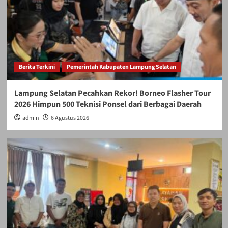
Berita Terkini
Pemerintah Kabupaten Lampung Selatan
Lampung Selatan Pecahkan Rekor! Borneo Flasher Tour
2026 Himpun 500 Teknisi Ponsel dari Berbagai Daerah
admin
6 Agustus 2026