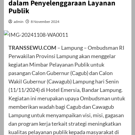
dalam Penyelenggaraan Layanan
Publik
admin
8 November 2024
TRANSSEWU.COM
– Lampung – Ombudsman RI
Perwakilan Provinsi Lampung akan menggelar
kegiatan Mimbar Pelayanan Publik untuk
pasangan Calon Gubernur (Cagub) dan Calon
Wakil Gubernur (Cawagub) Lampung hari Senin
(11/11/2024) di Hotel Emersia, Bandar Lampung.
Kegiatan ini merupakan upaya Ombudsman untuk
memberikan wadah bagi Cagub dan Cawagub
Lampung untuk menyampaikan visi, misi, gagasan
dan program kerja terkait strategi meningkatkan
kualitas pelayanan publik kepada masyarakat di