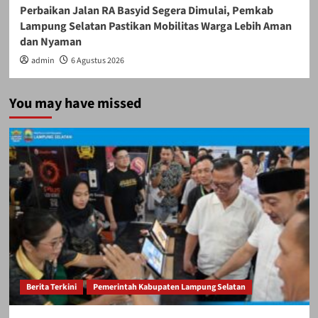
Perbaikan Jalan RA Basyid Segera Dimulai, Pemkab
Lampung Selatan Pastikan Mobilitas Warga Lebih Aman
dan Nyaman
admin
6 Agustus 2026
You may have missed
Berita Terkini
Pemerintah Kabupaten Lampung Selatan