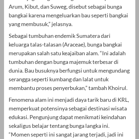
Arum, Kibut, dan Suweg, disebut sebagai bunga
bangkai karena mengeluarkan bau seperti bangkai
yang membusuk,” jelasnya.
Sebagai tumbuhan endemik Sumatera dari
keluarga talas-talasan (Araceae), bunga bangkai
merupakan salah satu keajaiban alam. “Ini adalah
tumbuhan dengan bunga majemuk terbesar di
dunia. Bau busuknya berfungsi untuk mengundang
serangga seperti kumbang dan lalat untuk
membantu proses penyerbukan,” tambah Khoirul.
Fenomena alam ini menjadi daya tarik baru di KRL,
memperkuat potensinya sebagai destinasi wisata
edukasi. Pengunjung dapat menikmati keindahan
sekaligus belajar tentang bunga langka ini.
“Momen seperti ini sangat jarang terjadi, jadi ini