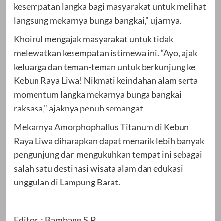
kesempatan langka bagi masyarakat untuk melihat
langsung mekarnya bunga bangkai,” ujarnya.
Khoirul mengajak masyarakat untuk tidak
melewatkan kesempatan istimewa ini. “Ayo, ajak
keluarga dan teman-teman untuk berkunjung ke
Kebun Raya Liwa! Nikmati keindahan alam serta
momentum langka mekarnya bunga bangkai
raksasa,” ajaknya penuh semangat.
Mekarnya Amorphophallus Titanum di Kebun
Raya Liwa diharapkan dapat menarik lebih banyak
pengunjung dan mengukuhkan tempat ini sebagai
salah satu destinasi wisata alam dan edukasi
unggulan di Lampung Barat.
Editor : Bambang.S.P