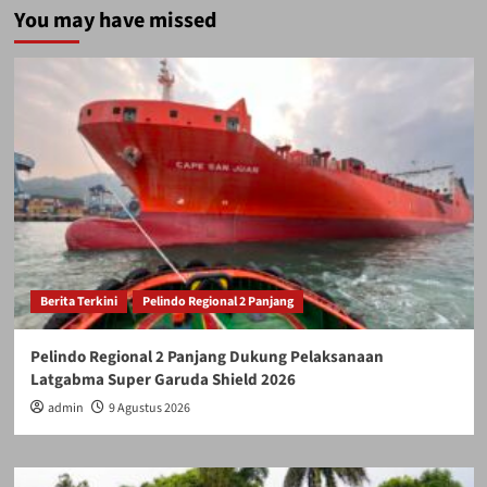
You may have missed
Berita Terkini
Pelindo Regional 2 Panjang
Pelindo Regional 2 Panjang Dukung Pelaksanaan
Latgabma Super Garuda Shield 2026
admin
9 Agustus 2026