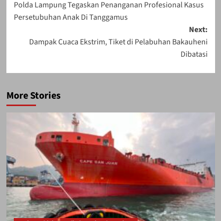
Polda Lampung Tegaskan Penanganan Profesional Kasus
navigation
Persetubuhan Anak Di Tanggamus
Next:
Dampak Cuaca Ekstrim, Tiket di Pelabuhan Bakauheni
Dibatasi
More Stories