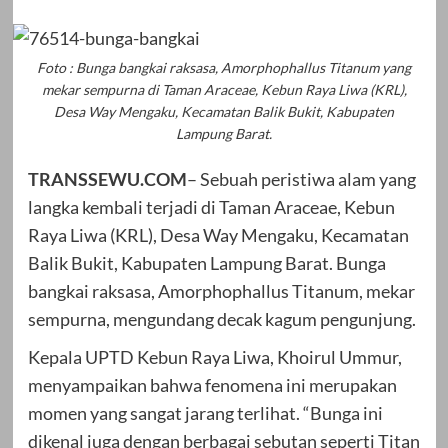
Foto : Bunga bangkai raksasa, Amorphophallus Titanum yang
mekar sempurna di Taman Araceae, Kebun Raya Liwa (KRL),
Desa Way Mengaku, Kecamatan Balik Bukit, Kabupaten
Lampung Barat.
TRANSSEWU.COM
– Sebuah peristiwa alam yang
langka kembali terjadi di Taman Araceae, Kebun
Raya Liwa (KRL), Desa Way Mengaku, Kecamatan
Balik Bukit, Kabupaten Lampung Barat. Bunga
bangkai raksasa, Amorphophallus Titanum, mekar
sempurna, mengundang decak kagum pengunjung.
Kepala UPTD Kebun Raya Liwa, Khoirul Ummur,
menyampaikan bahwa fenomena ini merupakan
momen yang sangat jarang terlihat. “Bunga ini
dikenal juga dengan berbagai sebutan seperti Titan