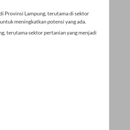
di Provinsi Lampung, terutama di sektor
 untuk meningkatkan potensi yang ada.
g, terutama sektor pertanian yang menjadi