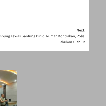
Next:
mpung Tewas Gantung Diri di Rumah Kontrakan, Polisi
Lakukan Olah TK