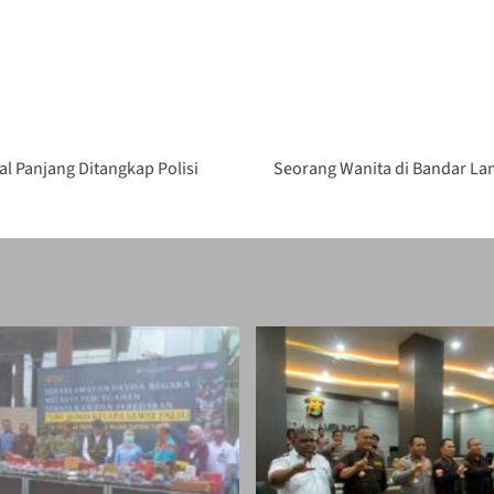
l Panjang Ditangkap Polisi
Seorang Wanita di Bandar La