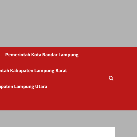
Pemerintah Kota Bandar Lampung
ntah Kabupaten Lampung Barat
upaten Lampung Utara