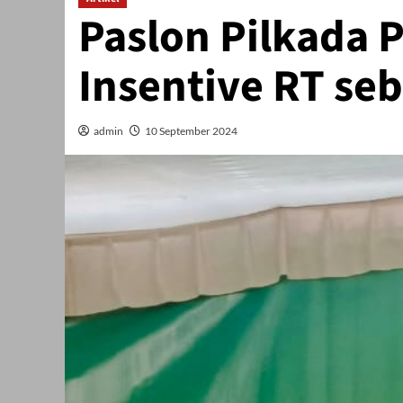
Paslon Pilkada 
Insentive RT seb
admin
10 September 2024