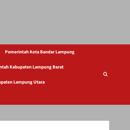
Pemerintah Kota Bandar Lampung
ntah Kabupaten Lampung Barat
upaten Lampung Utara