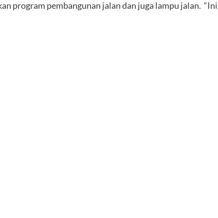
an program pembangunan jalan dan juga lampu jalan. “Ini jad