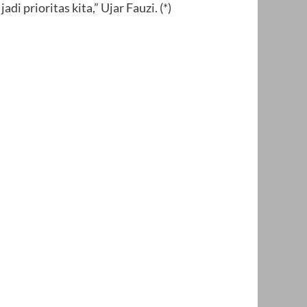
i prioritas kita,” Ujar Fauzi. (*)