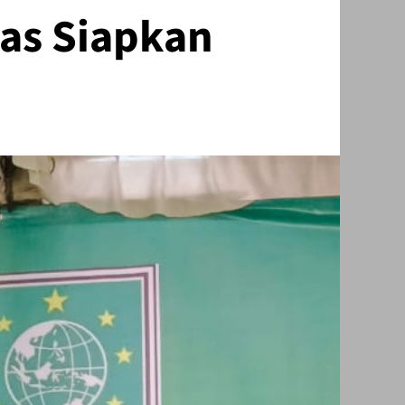
ras Siapkan