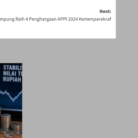
Next:
mpung Raih 4 Penghargaan APPI 2024 Kemenparekraf