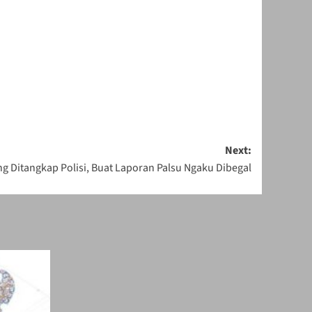
Next:
g Ditangkap Polisi, Buat Laporan Palsu Ngaku Dibegal