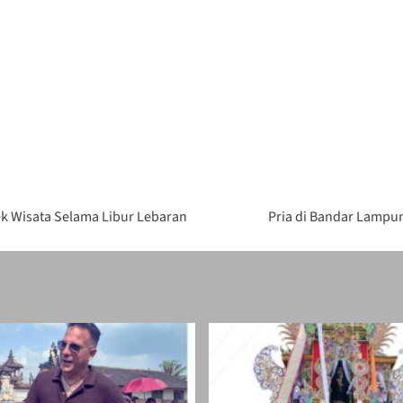
k Wisata Selama Libur Lebaran
Pria di Bandar Lampun