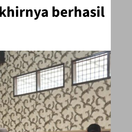
hirnya berhasil