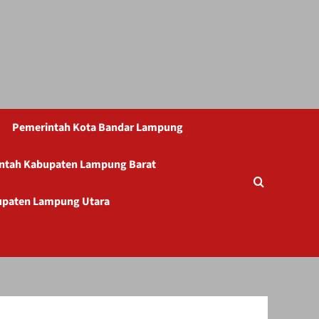
Pemerintah Kota Bandar Lampung
ntah Kabupaten Lampung Barat
upaten Lampung Utara