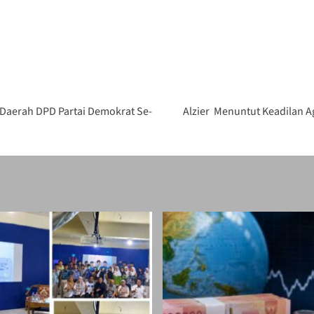
Daerah DPD Partai Demokrat Se-
Alzier Menuntut Keadilan A