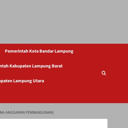
Pemerintah Kota Bandar Lampung
ntah Kabupaten Lampung Barat
upaten Lampung Utara
CANA ANGGARAN PEMBANGUNAN)