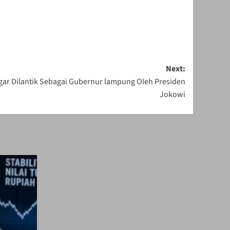
Next:
gar Dilantik Sebagai Gubernur lampung Oleh Presiden
Jokowi