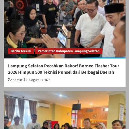
Berita Terkini
Pemerintah Kabupaten Lampung Selatan
Lampung Selatan Pecahkan Rekor! Borneo Flasher Tour
2026 Himpun 500 Teknisi Ponsel dari Berbagai Daerah
admin
6 Agustus 2026