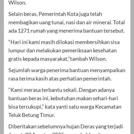
Wilson.
Selain beras, Pemerintah Kota juga telah
membagikan uang tunai, nasi dan air mineral. Total
ada 1271 rumah yang menerima bantuan tersebut.
“Hari ini kami masih dilokasi membersihkan sisa
lumpur dan melakukan pemeriksaan kesehatan
gratis kepada masyarakat,”tambah Wilson.
Sejumlah warga penerima bantuan menyampaikan
rasa terima kasih atas perhatian pemerintah.
“Kami merasa terbantu sekali. Dengan adanya
bantuan beras ini, kebutuhan makan sehari-hari
bisa tercukupi,” kata yanti satu warga Kecamatan
Teluk Betung Timur.
Diberitakan sebelumnya hujan Deras yang terjadi