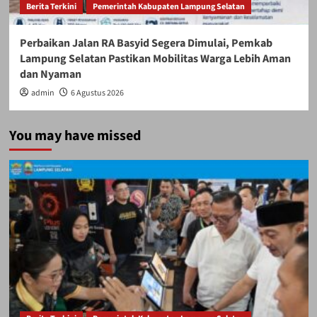
Berita Terkini
Pemerintah Kabupaten Lampung Selatan
Perbaikan Jalan RA Basyid Segera Dimulai, Pemkab
Lampung Selatan Pastikan Mobilitas Warga Lebih Aman
dan Nyaman
admin
6 Agustus 2026
You may have missed