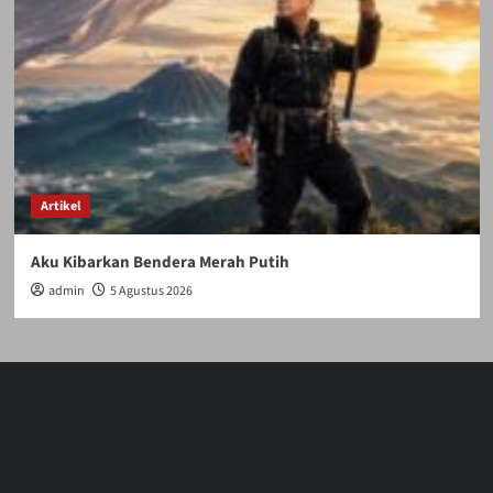
Artikel
Aku Kibarkan Bendera Merah Putih
admin
5 Agustus 2026