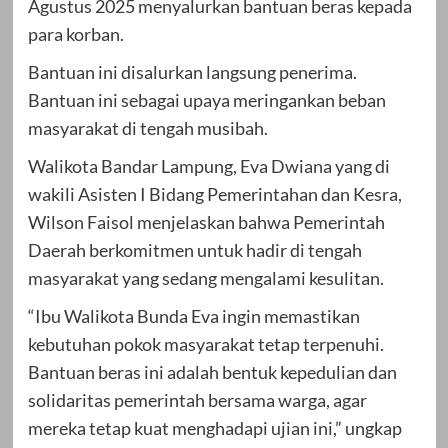
Agustus 2025 menyalurkan bantuan beras kepada
para korban.
Bantuan ini disalurkan langsung penerima.
Bantuan ini sebagai upaya meringankan beban
masyarakat di tengah musibah.
Walikota Bandar Lampung, Eva Dwiana yang di
wakili Asisten I Bidang Pemerintahan dan Kesra,
Wilson Faisol menjelaskan bahwa Pemerintah
Daerah berkomitmen untuk hadir di tengah
masyarakat yang sedang mengalami kesulitan.
“Ibu Walikota Bunda Eva ingin memastikan
kebutuhan pokok masyarakat tetap terpenuhi.
Bantuan beras ini adalah bentuk kepedulian dan
solidaritas pemerintah bersama warga, agar
mereka tetap kuat menghadapi ujian ini,” ungkap