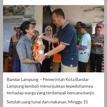
Bandar Lampung – Pemerintah Kota Bandar
Lampung kembali menunjukkan kepeduliannya
terhadap warga yang terdampak bencana banjir.
Setelah uang tunai dan makanan, Minggu 31