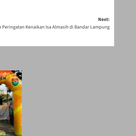
Next:
n Peringatan Kenaikan Isa Almasih di Bandar Lampung