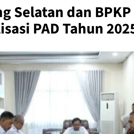
 Selatan dan BPKP 
lisasi PAD Tahun 202