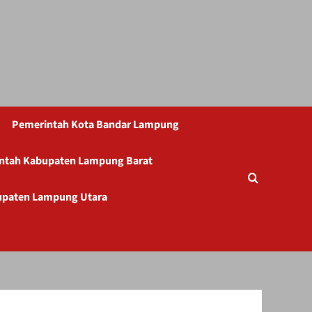
Pemerintah Kota Bandar Lampung
ntah Kabupaten Lampung Barat
upaten Lampung Utara