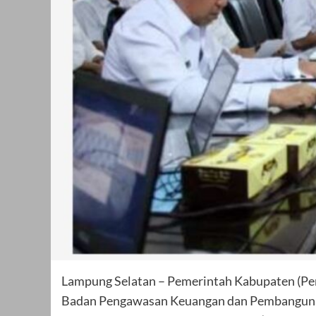
Lampung Selatan – Pemerintah Kabupaten (Pe
Badan Pengawasan Keuangan dan Pembangunan 