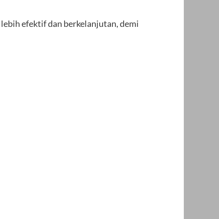
ebih efektif dan berkelanjutan, demi