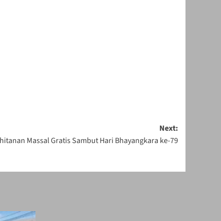
Next:
hitanan Massal Gratis Sambut Hari Bhayangkara ke-79