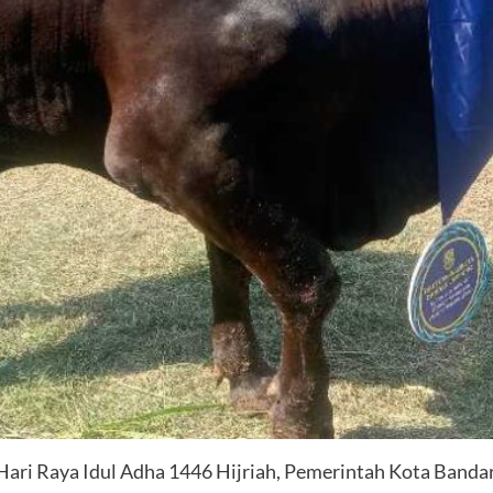
ri Raya Idul Adha 1446 Hijriah, Pemerintah Kota Banda