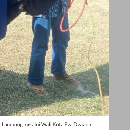
r Lampung melalui Wali Kota Eva Dwiana