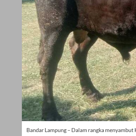
Bandar Lampung – Dalam rangka menyambut Ha