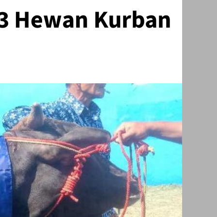
93 Hewan Kurban