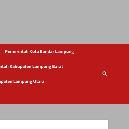
Pemerintah Kota Bandar Lampung
ntah Kabupaten Lampung Barat
upaten Lampung Utara