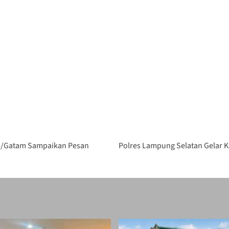
3/Gatam Sampaikan Pesan
Polres Lampung Selatan Gelar K