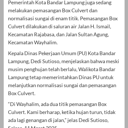
Pemerintah Kota Bandar Lampung juga sedang
melakukan pemasangan Box Culvert dan
normalisasi sungai di enam titik. Pemasangan Box
Culvert dilakukan di saluran air Jalan H. Ismail,
Kecamatan Rajabasa, dan Jalan Sultan Agung,
Kecamatan Wayhalim.
Kepala Dinas Pekerjaan Umum (PU) Kota Bandar
Lampung, Dedi Sutioso, menjelaskan bahwa meski
musim penghujan telah berlalu, Walikota Bandar
Lampung tetap memerintahkan Dinas PU untuk
melanjutkan normalisasi sungai dan pemasangan
Box Culvert.
“Di Wayhalim, ada dua titik pemasangan Box
Culvert. Kami berharap, ketika hujan turun, tidak
ada lagi genangan di jalan,” jelas Dedi Sutioso,