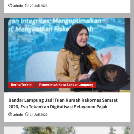
admin
29 Juli 2026
Berita Terkini
Pemerintah Kota Bandar Lampung
Bandar Lampung Jadi Tuan Rumah Rakornas Samsat
2026, Eva Tekankan Digitalisasi Pelayanan Pajak
admin
14 Juli 2026