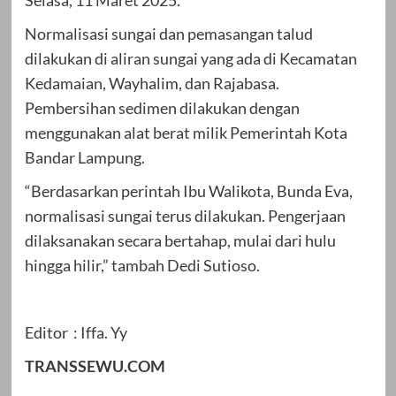
Selasa, 11 Maret 2025.
Normalisasi sungai dan pemasangan talud
dilakukan di aliran sungai yang ada di Kecamatan
Kedamaian, Wayhalim, dan Rajabasa.
Pembersihan sedimen dilakukan dengan
menggunakan alat berat milik Pemerintah Kota
Bandar Lampung.
“Berdasarkan perintah Ibu Walikota, Bunda Eva,
normalisasi sungai terus dilakukan. Pengerjaan
dilaksanakan secara bertahap, mulai dari hulu
hingga hilir,” tambah Dedi Sutioso.
Editor : Iffa. Yy
TRANSSEWU.COM