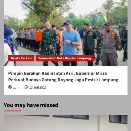
Berita Terkini
Pemerintah Kota Bandar Lampung
Pimpin Gerakan Radin Inten Asri, Gubernur Mirza
Perkuat Budaya Gotong Royong Jaga Pesisir Lampung
admin
13 Juli 2026
You may have missed