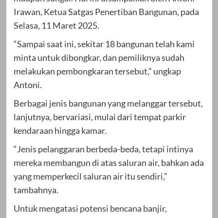
Irawan, Ketua Satgas Penertiban Bangunan, pada
Selasa, 11 Maret 2025.
“Sampai saat ini, sekitar 18 bangunan telah kami
minta untuk dibongkar, dan pemiliknya sudah
melakukan pembongkaran tersebut,” ungkap
Antoni.
Berbagai jenis bangunan yang melanggar tersebut,
lanjutnya, bervariasi, mulai dari tempat parkir
kendaraan hingga kamar.
“Jenis pelanggaran berbeda-beda, tetapi intinya
mereka membangun di atas saluran air, bahkan ada
yang memperkecil saluran air itu sendiri,”
tambahnya.
Untuk mengatasi potensi bencana banjir,