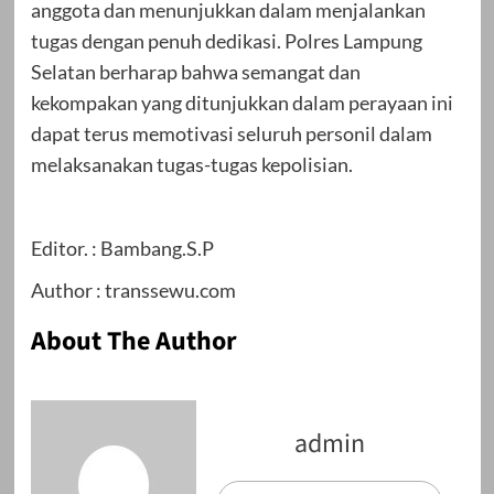
anggota dan menunjukkan dalam menjalankan
tugas dengan penuh dedikasi. Polres Lampung
Selatan berharap bahwa semangat dan
kekompakan yang ditunjukkan dalam perayaan ini
dapat terus memotivasi seluruh personil dalam
melaksanakan tugas-tugas kepolisian.
Editor. : Bambang.S.P
Author : transsewu.com
About The Author
admin