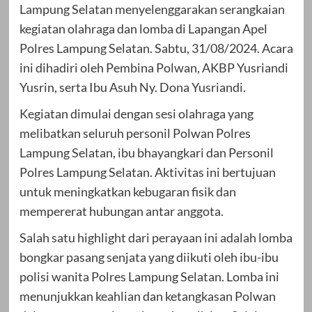
Lampung Selatan menyelenggarakan serangkaian
kegiatan olahraga dan lomba di Lapangan Apel
Polres Lampung Selatan. Sabtu, 31/08/2024. Acara
ini dihadiri oleh Pembina Polwan, AKBP Yusriandi
Yusrin, serta Ibu Asuh Ny. Dona Yusriandi.
Kegiatan dimulai dengan sesi olahraga yang
melibatkan seluruh personil Polwan Polres
Lampung Selatan, ibu bhayangkari dan Personil
Polres Lampung Selatan. Aktivitas ini bertujuan
untuk meningkatkan kebugaran fisik dan
mempererat hubungan antar anggota.
Salah satu highlight dari perayaan ini adalah lomba
bongkar pasang senjata yang diikuti oleh ibu-ibu
polisi wanita Polres Lampung Selatan. Lomba ini
menunjukkan keahlian dan ketangkasan Polwan