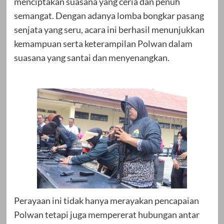
menciptakan suasana yang ceria dan penuh
semangat. Dengan adanya lomba bongkar pasang
senjata yang seru, acara ini berhasil menunjukkan
kemampuan serta keterampilan Polwan dalam
suasana yang santai dan menyenangkan.
Perayaan ini tidak hanya merayakan pencapaian
Polwan tetapi juga mempererat hubungan antar