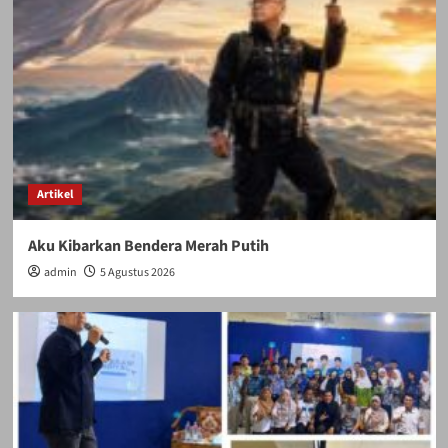
Artikel
Aku Kibarkan Bendera Merah Putih
admin
5 Agustus 2026