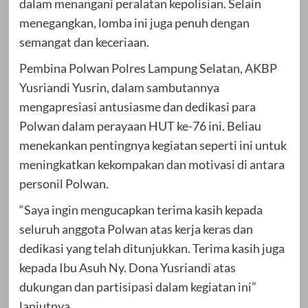
dalam menangani peralatan kepolisian. Selain
menegangkan, lomba ini juga penuh dengan
semangat dan keceriaan.
Pembina Polwan Polres Lampung Selatan, AKBP
Yusriandi Yusrin, dalam sambutannya
mengapresiasi antusiasme dan dedikasi para
Polwan dalam perayaan HUT ke-76 ini. Beliau
menekankan pentingnya kegiatan seperti ini untuk
meningkatkan kekompakan dan motivasi di antara
personil Polwan.
“Saya ingin mengucapkan terima kasih kepada
seluruh anggota Polwan atas kerja keras dan
dedikasi yang telah ditunjukkan. Terima kasih juga
kepada Ibu Asuh Ny. Dona Yusriandi atas
dukungan dan partisipasi dalam kegiatan ini”
lanjutnya.