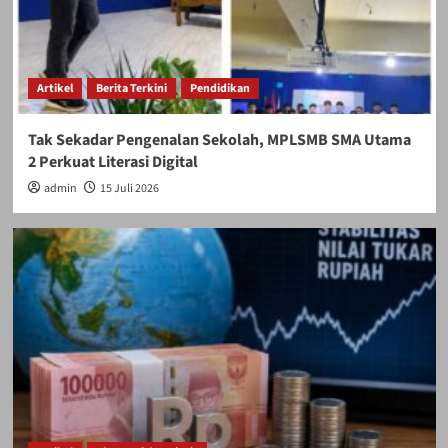
Artikel
Berita Terkini
Pendidikan
Tak Sekadar Pengenalan Sekolah, MPLSMB SMA Utama
2 Perkuat Literasi Digital
admin
15 Juli 2026