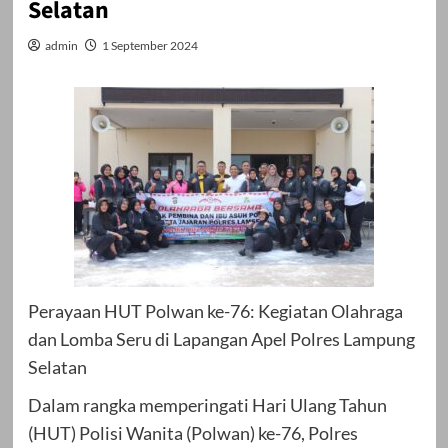
Selatan
admin
1 September 2024
Perayaan HUT Polwan ke-76: Kegiatan Olahraga
dan Lomba Seru di Lapangan Apel Polres Lampung
Selatan
Dalam rangka memperingati Hari Ulang Tahun
(HUT) Polisi Wanita (Polwan) ke-76, Polres