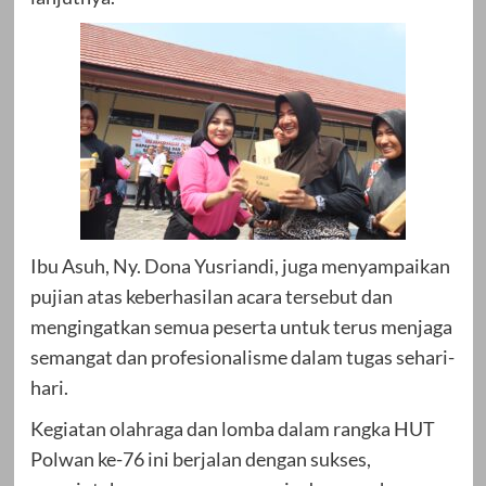
Ibu Asuh, Ny. Dona Yusriandi, juga menyampaikan
pujian atas keberhasilan acara tersebut dan
mengingatkan semua peserta untuk terus menjaga
semangat dan profesionalisme dalam tugas sehari-
hari.
Kegiatan olahraga dan lomba dalam rangka HUT
Polwan ke-76 ini berjalan dengan sukses,