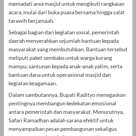
memadati area masjid untuk mengikuti rangkaian
acara, mulai dari buka puasa bersama hingga salat
tarawih berjamaah.
Sebagai bagian dari kegiatan sosial, pemerintah
daerah menyerahkan sejumlah bantuan kepada
masyarakat yang membutuhkan. Bantuan tersebut
meliputi paket sembako untuk warga kurang
mampu, santunan kepada anak-anak yatim, serta
bantuan dana untuk operasional masjid dan
kegiatan keagamaan.
Dalam sambutannya, Bupati Radityo menegaskan
pentingnya membangun kedekatan emosional
antara pemerintah dan masyarakat. Menurutnya,
Safari Ramadhan adalah sarana efektif untuk
menyampaikan pesan pembangunan sekaligus