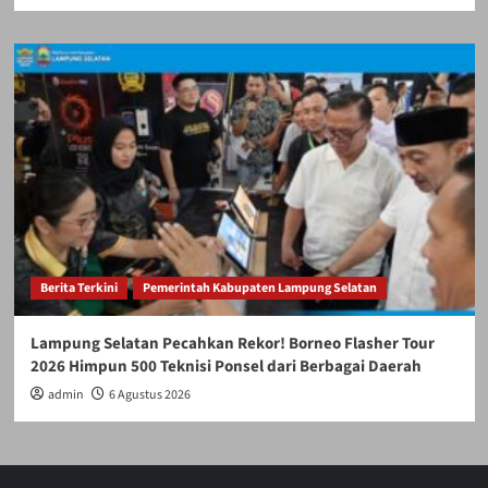
Berita Terkini
Pemerintah Kabupaten Lampung Selatan
Lampung Selatan Pecahkan Rekor! Borneo Flasher Tour
2026 Himpun 500 Teknisi Ponsel dari Berbagai Daerah
admin
6 Agustus 2026