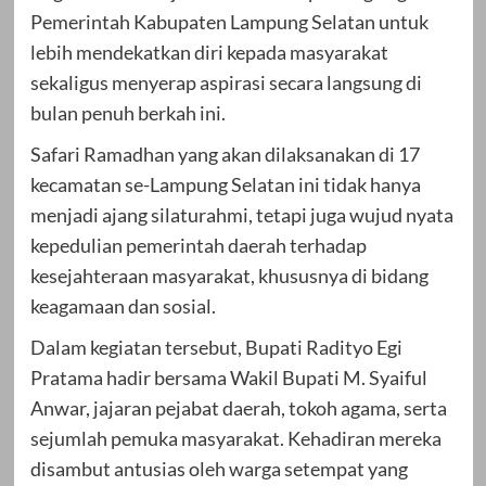
Pemerintah Kabupaten Lampung Selatan untuk
lebih mendekatkan diri kepada masyarakat
sekaligus menyerap aspirasi secara langsung di
bulan penuh berkah ini.
Safari Ramadhan yang akan dilaksanakan di 17
kecamatan se-Lampung Selatan ini tidak hanya
menjadi ajang silaturahmi, tetapi juga wujud nyata
kepedulian pemerintah daerah terhadap
kesejahteraan masyarakat, khususnya di bidang
keagamaan dan sosial.
Dalam kegiatan tersebut, Bupati Radityo Egi
Pratama hadir bersama Wakil Bupati M. Syaiful
Anwar, jajaran pejabat daerah, tokoh agama, serta
sejumlah pemuka masyarakat. Kehadiran mereka
disambut antusias oleh warga setempat yang