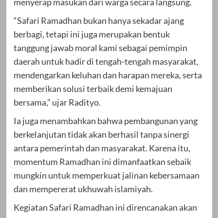
menyerap masukan dari warga secara langsung.
“Safari Ramadhan bukan hanya sekadar ajang
berbagi, tetapi ini juga merupakan bentuk
tanggung jawab moral kami sebagai pemimpin
daerah untuk hadir di tengah-tengah masyarakat,
mendengarkan keluhan dan harapan mereka, serta
memberikan solusi terbaik demi kemajuan
bersama,” ujar Radityo.
Ia juga menambahkan bahwa pembangunan yang
berkelanjutan tidak akan berhasil tanpa sinergi
antara pemerintah dan masyarakat. Karena itu,
momentum Ramadhan ini dimanfaatkan sebaik
mungkin untuk memperkuat jalinan kebersamaan
dan mempererat ukhuwah islamiyah.
Kegiatan Safari Ramadhan ini direncanakan akan