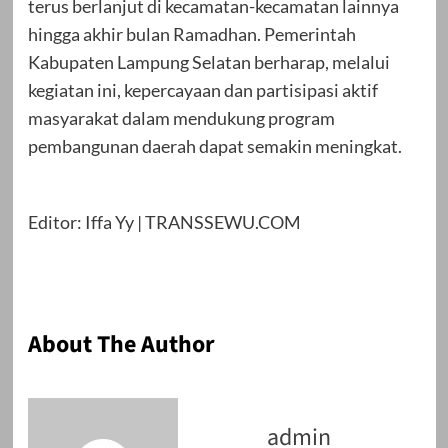
terus berlanjut di kecamatan-kecamatan lainnya
hingga akhir bulan Ramadhan. Pemerintah
Kabupaten Lampung Selatan berharap, melalui
kegiatan ini, kepercayaan dan partisipasi aktif
masyarakat dalam mendukung program
pembangunan daerah dapat semakin meningkat.
Editor: Iffa Yy | TRANSSEWU.COM
About The Author
admin