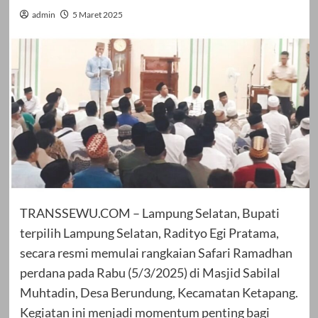
admin
5 Maret 2025
TRANSSEWU.COM – Lampung Selatan, Bupati
terpilih Lampung Selatan, Radityo Egi Pratama,
secara resmi memulai rangkaian Safari Ramadhan
perdana pada Rabu (5/3/2025) di Masjid Sabilal
Muhtadin, Desa Berundung, Kecamatan Ketapang.
Kegiatan ini menjadi momentum penting bagi